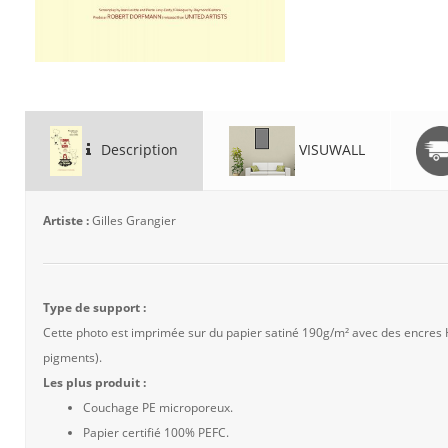
Description
VISUWALL
Artiste :
Gilles Grangier
Type de support :
Cette photo est imprimée sur du papier satiné 190g/m² avec des encres
pigments).
Les plus produit :
Couchage PE microporeux.
Papier certifié 100% PEFC.