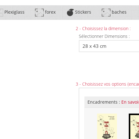
Plexiglass
forex
Stickers
baches
2 - Choisissez la dimension :
Sélectionner Dimensions :
3 - Choisissez vos options (enca
Encadrements :
En savoi