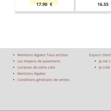
17.90 €
16.55
Mentions légales Tous-artistes
Espace client
Les moyens de paiements
Je me 
Livraison de votre colis
Je cré
Mentions légales
Conditions générales de ventes