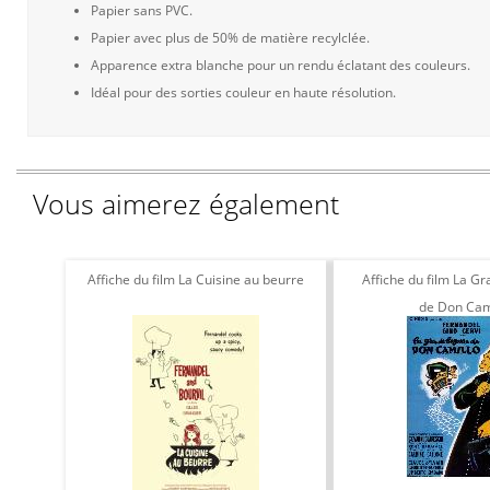
Papier sans PVC.
Papier avec plus de 50% de matière recylclée.
Apparence extra blanche pour un rendu éclatant des couleurs.
Idéal pour des sorties couleur en haute résolution.
Vous aimerez également
Affiche du film La Cuisine au beurre
Affiche du film La G
de Don Cam