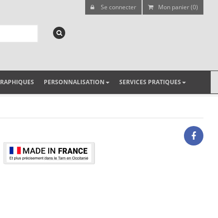
Se connecter
Mon panier (0)
GRAPHIQUES
PERSONNALISATION
SERVICES PRATIQUES