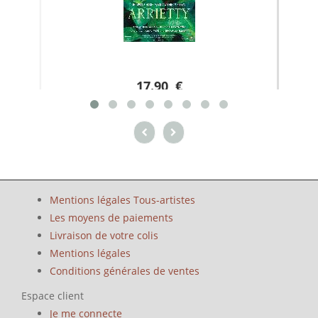
17.90 €
Mentions légales Tous-artistes
Les moyens de paiements
Livraison de votre colis
Mentions légales
Conditions générales de ventes
Espace client
Je me connecte