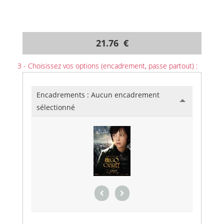
21.76 €
3 - Choisissez vos options (encadrement, passe partout) :
Encadrements :
Aucun encadrement
sélectionné