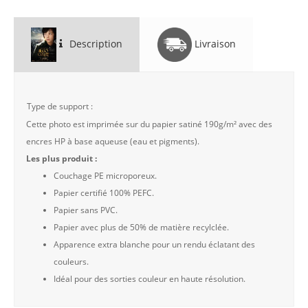
Description
Livraison
Type de support :
Cette photo est imprimée sur du papier satiné 190g/m² avec des
encres HP à base aqueuse (eau et pigments).
Les plus produit :
Couchage PE microporeux.
Papier certifié 100% PEFC.
Papier sans PVC.
Papier avec plus de 50% de matière recylclée.
Apparence extra blanche pour un rendu éclatant des
couleurs.
Idéal pour des sorties couleur en haute résolution.