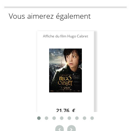
Vous aimerez également
Affiche du film Hugo Cabret
21.76 €