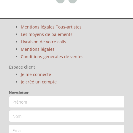
Mentions légales Tous-artistes
Les moyens de paiements
Livraison de votre colis
Mentions légales
Conditions générales de ventes
Espace client
Je me connecte
Je créé un compte
Newsletter