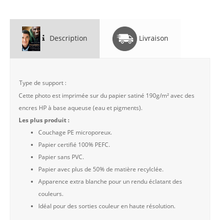
Description
Livraison
Type de support :
Cette photo est imprimée sur du papier satiné 190g/m² avec des
encres HP à base aqueuse (eau et pigments).
Les plus produit :
Couchage PE microporeux.
Papier certifié 100% PEFC.
Papier sans PVC.
Papier avec plus de 50% de matière recylclée.
Apparence extra blanche pour un rendu éclatant des
couleurs.
Idéal pour des sorties couleur en haute résolution.