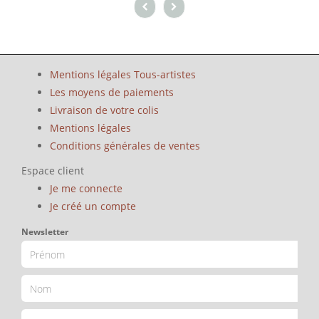
Mentions légales Tous-artistes
Les moyens de paiements
Livraison de votre colis
Mentions légales
Conditions générales de ventes
Espace client
Je me connecte
Je créé un compte
Newsletter