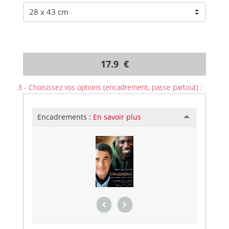
17.9 €
3 - Choisissez vos options (encadrement, passe partout) :
Encadrements :
En savoir plus