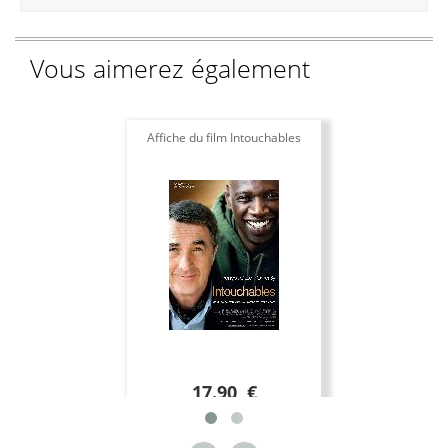
Vous aimerez également
Affiche du film Intouchables
17.90 €