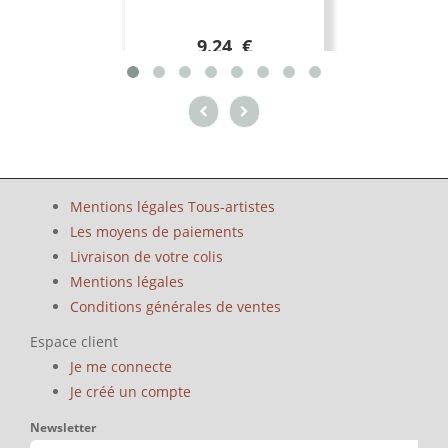
9.24 €
Mentions légales Tous-artistes
Les moyens de paiements
Livraison de votre colis
Mentions légales
Conditions générales de ventes
Espace client
Je me connecte
Je créé un compte
Newsletter