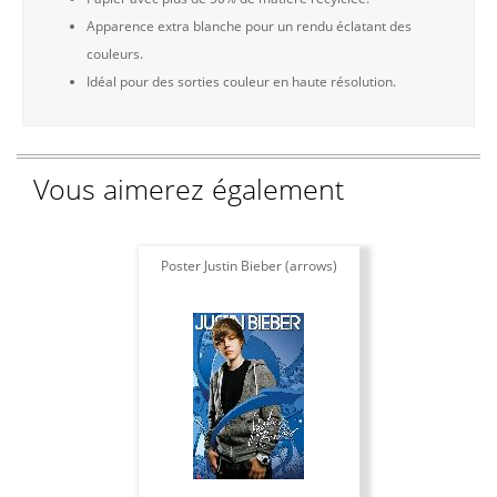
Apparence extra blanche pour un rendu éclatant des
couleurs.
Idéal pour des sorties couleur en haute résolution.
Vous aimerez également
Poster Justin Bieber (arrows)