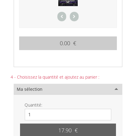
0.00 €
4 - Choisissez la quantité et ajoutez au panier :
Ma sélection
Quantité:
17.90 €