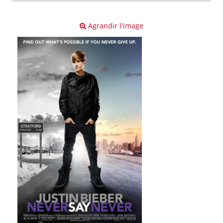
Agrandir l'image