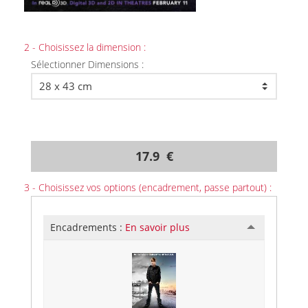
2 - Choisissez la dimension :
Sélectionner Dimensions :
17.9 €
3 - Choisissez vos options (encadrement, passe partout) :
Encadrements :
En savoir plus