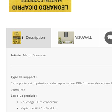
Description
VISUWALL
Artiste :
Martin Scorsese
Type de support :
Cette photo est imprimée sur du papier satiné 190g/m² avec des encres
pigments).
Les plus produit :
Couchage PE microporeux.
Papier certifié 100% PEFC.