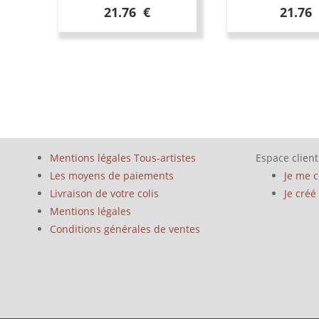
21.76 €
21.76
Mentions légales Tous-artistes
Espace client
Les moyens de paiements
Je me 
Livraison de votre colis
Je cré
Mentions légales
Conditions générales de ventes