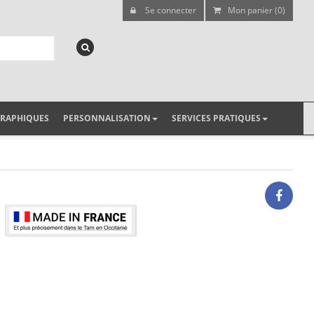
Se connecter
Mon panier (0)
GRAPHIQUES
PERSONNALISATION
SERVICES PRATIQUES