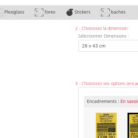
Plexiglass
forex
Stickers
baches
2 - Choisissez la dimension :
Sélectionner Dimensions :
3 - Choisissez vos options (enca
Encadrements :
En savoi