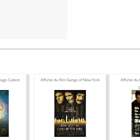
 Hugo Cabret
Affiche du film Gangs of New York
Affiche du f