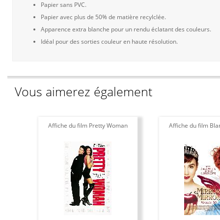
Papier sans PVC.
Papier avec plus de 50% de matière recylclée.
Apparence extra blanche pour un rendu éclatant des couleurs.
Idéal pour des sorties couleur en haute résolution.
Vous aimerez également
Affiche du film Pretty Woman
Affiche du film Bl