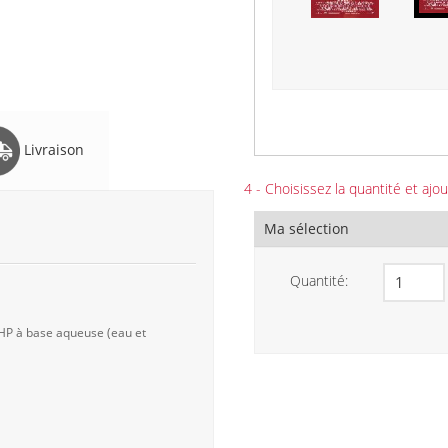
Livraison
4 - Choisissez la quantité et ajou
Ma sélection
Quantité:
 HP à base aqueuse (eau et