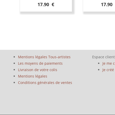
17.90 €
17.90
Mentions légales Tous-artistes
Espace client
Les moyens de paiements
Je me 
Livraison de votre colis
Je cré
Mentions légales
Conditions générales de ventes