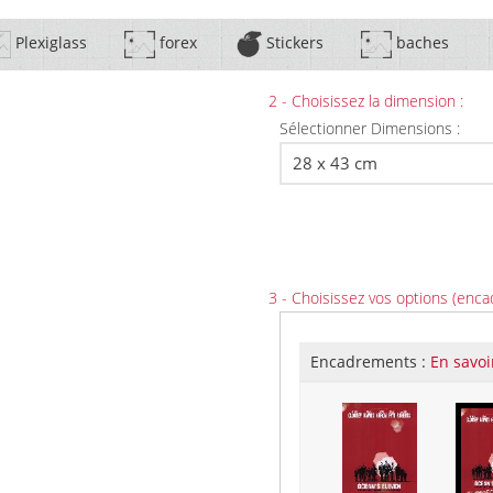
Plexiglass
forex
Stickers
baches
2 - Choisissez la dimension :
Sélectionner Dimensions :
3 - Choisissez vos options (enca
Encadrements :
En savoi