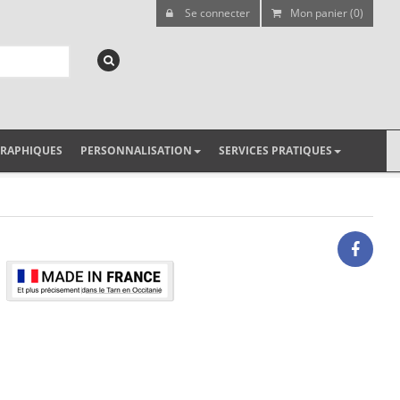
Se connecter
Mon panier (0)
GRAPHIQUES
PERSONNALISATION
SERVICES PRATIQUES