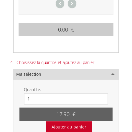
0.00 €
4 - Choisissez la quantité et ajoutez au panier :
Ma sélection
Quantité:
17.90 €