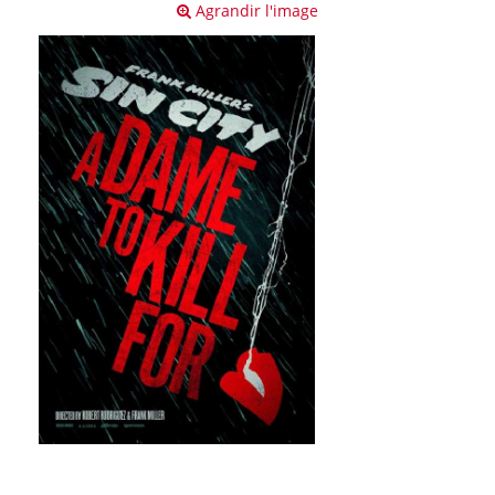
Agrandir l'image