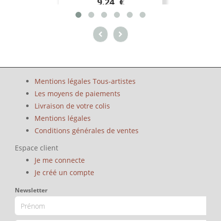
9.24 €
Mentions légales Tous-artistes
Les moyens de paiements
Livraison de votre colis
Mentions légales
Conditions générales de ventes
Espace client
Je me connecte
Je créé un compte
Newsletter