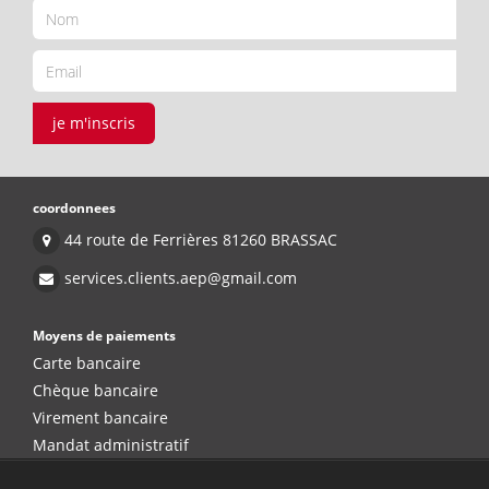
je m'inscris
coordonnees
44 route de Ferrières 81260 BRASSAC
services.clients.aep@gmail.com
Moyens de paiements
Carte bancaire
Chèque bancaire
Virement bancaire
Mandat administratif