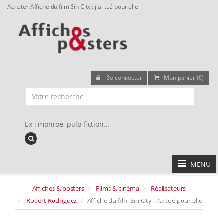
Acheter Affiche du film Sin City : j'ai tué pour elle
Se connecter
Mon panier (0)
Ex : monroe, pulp fiction...
MENU
Affiches & posters
Films & cinéma
Réalisateurs
Robert Rodriguez
Affiche du film Sin City : j'ai tué pour elle