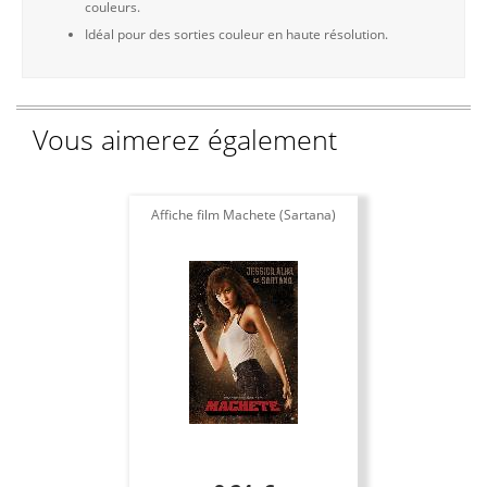
couleurs.
Idéal pour des sorties couleur en haute résolution.
Vous aimerez également
Affiche film Machete (Sartana)