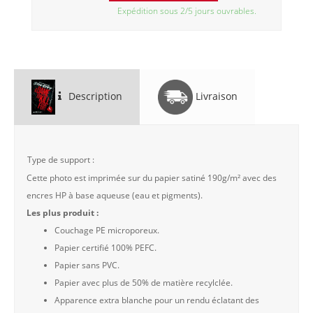
Expédition sous 2/5 jours ouvrables.
Description
Livraison
Type de support :
Cette photo est imprimée sur du papier satiné 190g/m² avec des
encres HP à base aqueuse (eau et pigments).
Les plus produit :
Couchage PE microporeux.
Papier certifié 100% PEFC.
Papier sans PVC.
Papier avec plus de 50% de matière recylclée.
Apparence extra blanche pour un rendu éclatant des