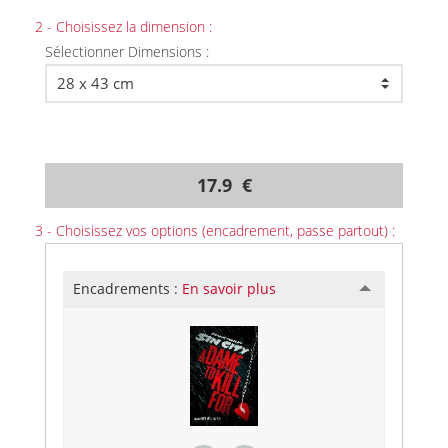
2 - Choisissez la dimension :
Sélectionner Dimensions :
17.9 €
3 - Choisissez vos options (encadrement, passe partout) :
Encadrements :
En savoir plus