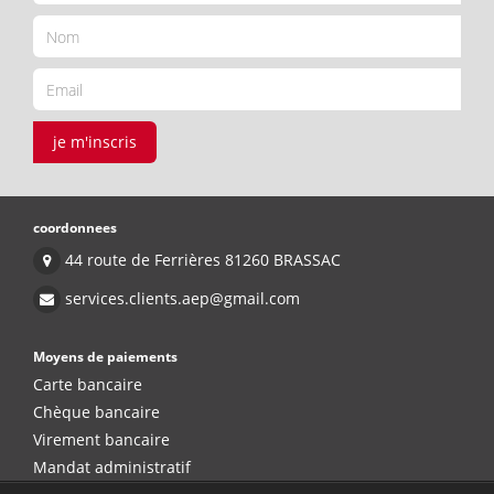
je m'inscris
coordonnees
44 route de Ferrières 81260 BRASSAC
services.clients.aep@gmail.com
Moyens de paiements
Carte bancaire
Chèque bancaire
Virement bancaire
Mandat administratif