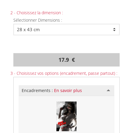
2 - Choisissez la dimension :
Sélectionner Dimensions :
17.9 €
3 - Choisissez vos options (encadrement, passe partout) :
Encadrements :
En savoir plus