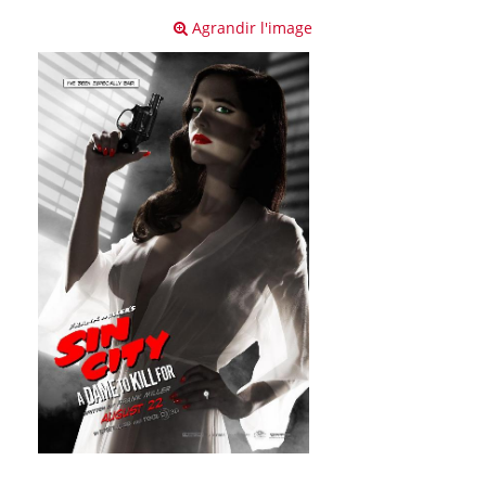
Agrandir l'image