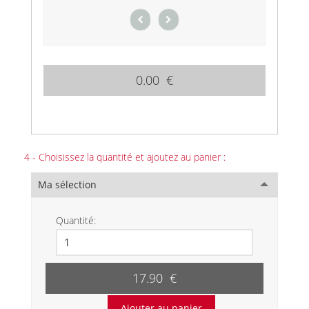
0.00 €
4 - Choisissez la quantité et ajoutez au panier :
Ma sélection
Quantité:
17.90 €