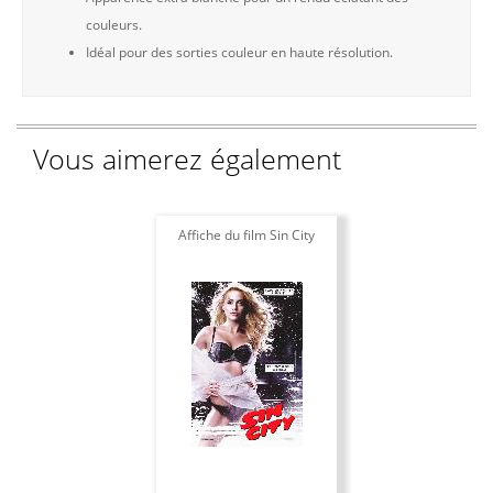
couleurs.
Idéal pour des sorties couleur en haute résolution.
Vous aimerez également
Affiche du film Sin City