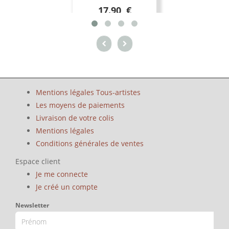
17.90 €
Mentions légales Tous-artistes
Les moyens de paiements
Livraison de votre colis
Mentions légales
Conditions générales de ventes
Espace client
Je me connecte
Je créé un compte
Newsletter