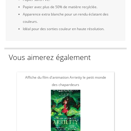
Papier avec plus de 50% de matière recylclée.
Apparence extra blanche pour un rendu éclatant des
couleurs.
Idéal pour des sorties couleur en haute résolution.
Vous aimerez également
Affiche du film d'animation Arrietty le petit monde
Af
des chapardeurs