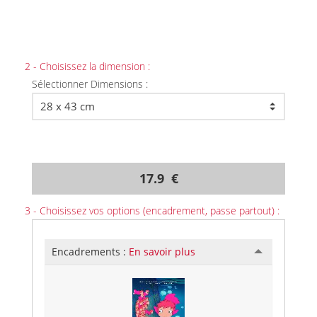
2 - Choisissez la dimension :
Sélectionner Dimensions :
17.9 €
3 - Choisissez vos options (encadrement, passe partout) :
Encadrements :
En savoir plus