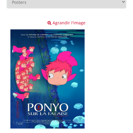
Agrandir l'image