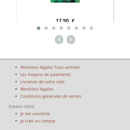
17.90 €
Mentions légales Tous-artistes
Les moyens de paiements
Livraison de votre colis
Mentions légales
Conditions générales de ventes
Espace client
Je me connecte
Je créé un compte