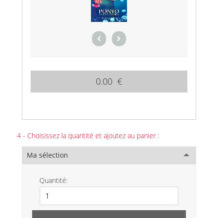
0.00 €
4 - Choisissez la quantité et ajoutez au panier :
Ma sélection
Quantité: