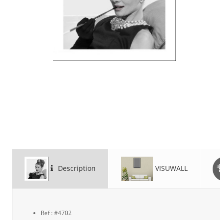
Description
VISUWALL
Ref : #4702