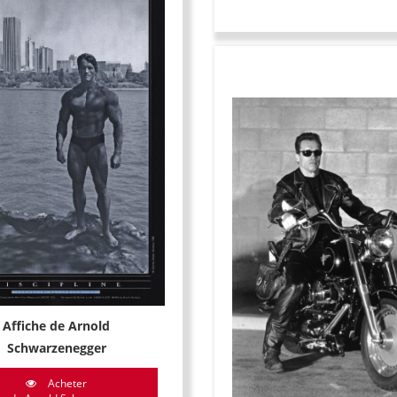
Affiche de Arnold
Schwarzenegger
Acheter