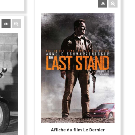
Affiche du film Le Dernier