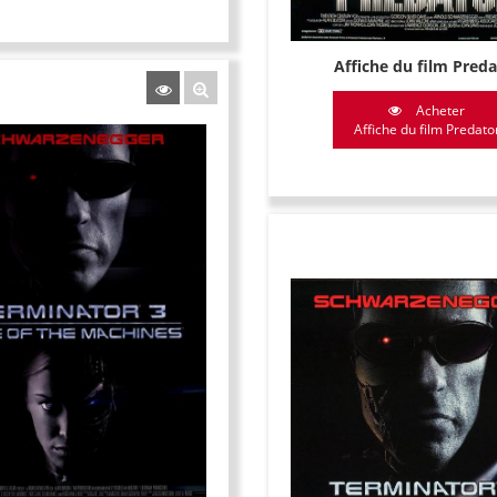
Affiche du film Preda
Acheter
Affiche du film Predato