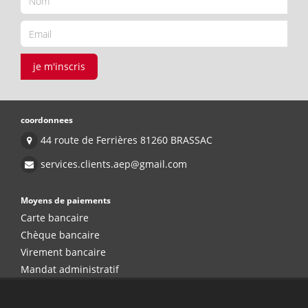
je m'inscris
coordonnees
44 route de Ferrières 81260 BRASSAC
services.clients.aep@gmail.com
Moyens de paiements
Carte bancaire
Chèque bancaire
Virement bancaire
Mandat administratif