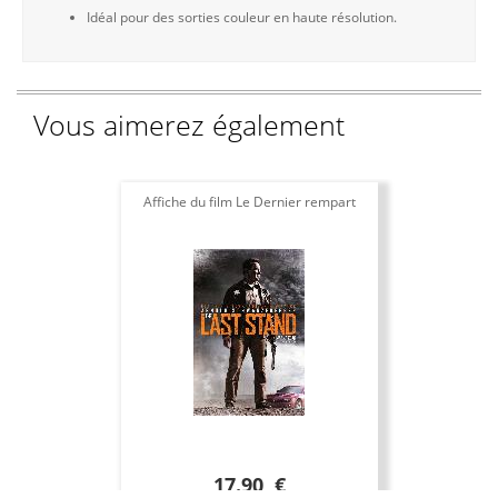
Idéal pour des sorties couleur en haute résolution.
Vous aimerez également
Affiche du film Le Dernier rempart
17.90 €