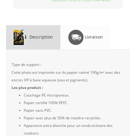
Description
Livraison
Type de support :
Cette photo est imprimée sur du papier satiné 190g/m² avec des
encres HP à base aqueuse (eau et pigments).
Les plus produit :
Couchage PE microporeux.
Papier certifié 100% PEFC.
Papier sans PVC.
Papier avec plus de 50% de matière recylclée.
Apparence extra blanche pour un rendu éclatant des
couleurs.