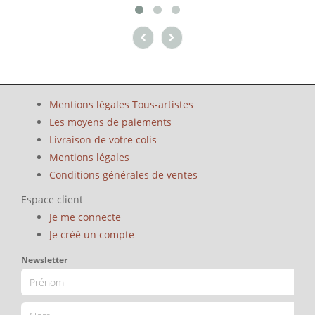
Mentions légales Tous-artistes
Les moyens de paiements
Livraison de votre colis
Mentions légales
Conditions générales de ventes
Espace client
Je me connecte
Je créé un compte
Newsletter