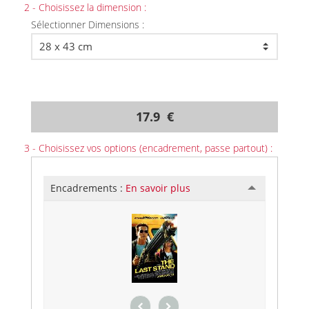
2 - Choisissez la dimension :
Sélectionner Dimensions :
17.9 €
3 - Choisissez vos options (encadrement, passe partout) :
Encadrements :
En savoir plus