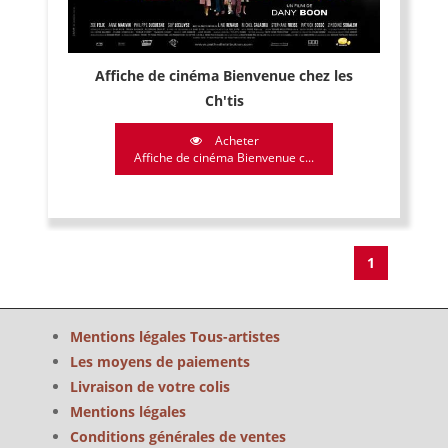
Affiche de cinéma Bienvenue chez les
Ch'tis
Acheter
Affiche de cinéma Bienvenue c...
1
Mentions légales Tous-artistes
Les moyens de paiements
Livraison de votre colis
Mentions légales
Conditions générales de ventes