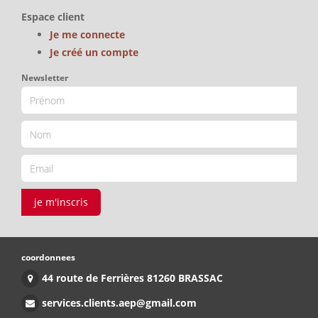
Espace client
Je me connecte
Je créé un compte
Newsletter
je m'inscris
coordonnees
44 route de Ferrières 81260 BRASSAC
services.clients.aep@gmail.com