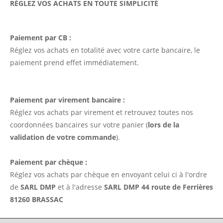
RÉGLEZ VOS ACHATS EN TOUTE SIMPLICITÉ
Paiement par CB :
Réglez vos achats en totalité avec votre carte bancaire, le
paiement prend effet immédiatement.
Paiement par virement bancaire :
Réglez vos achats par virement et retrouvez toutes nos
coordonnées bancaires sur votre panier (
lors de la
validation de votre commande
).
Paiement par chèque :
Réglez vos achats par chèque en envoyant celui ci à l'ordre
de
SARL DMP
et à l'adresse
SARL DMP 44 route de Ferrières
81260 BRASSAC