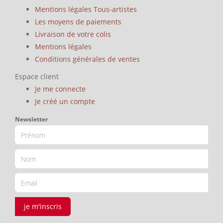
Mentions légales Tous-artistes
Les moyens de paiements
Livraison de votre colis
Mentions légales
Conditions générales de ventes
Espace client
Je me connecte
Je créé un compte
Newsletter
je m'inscris