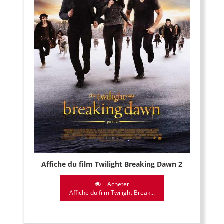
Affiche du film Twilight Breaking Dawn 2
Acheter
Affiche du film Twilight Break...