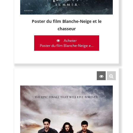
Poster du film Blanche-Neige et le
chasseur
Acheter
Poster du film Blanche-Neige e...