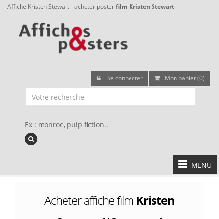
Affiche Kristen Stewart - acheter poster
film Kristen Stewart
Se connecter
Mon panier (0)
Ex : monroe, pulp fiction...
MENU
Acheter affiche film
Kristen