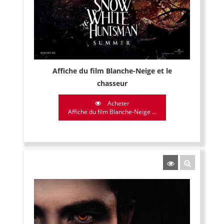
Affiche du film Blanche-Neige et le
chasseur
Acheter
Affiche du film Blanche-Neige ...