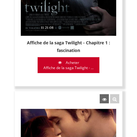
Affiche de la saga Twilight - Chapitre 1 :
fascination
Acheter
Affiche de la saga Twilight - ...