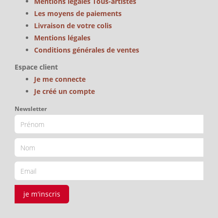
Mentions légales Tous-artistes
Les moyens de paiements
Livraison de votre colis
Mentions légales
Conditions générales de ventes
Espace client
Je me connecte
Je créé un compte
Newsletter
je m'inscris