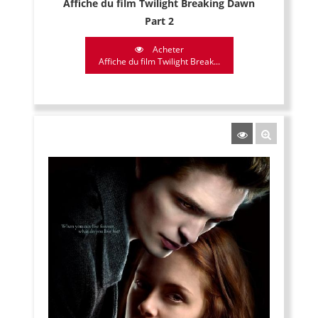
Affiche du film Twilight Breaking Dawn
Part 2
Acheter
Affiche du film Twilight Break...