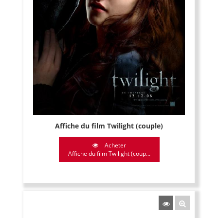
Affiche du film Twilight (couple)
Acheter
Affiche du film Twilight (coup...