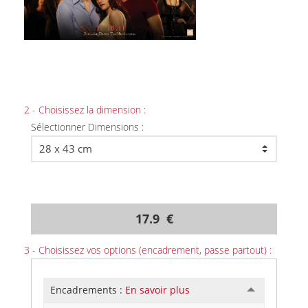
2 - Choisissez la dimension :
Sélectionner Dimensions :
17.9 €
3 - Choisissez vos options (encadrement, passe partout) :
Encadrements :
En savoir plus