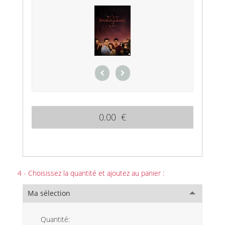
0.00 €
4 - Choisissez la quantité et ajoutez au panier :
Ma sélection
Quantité: