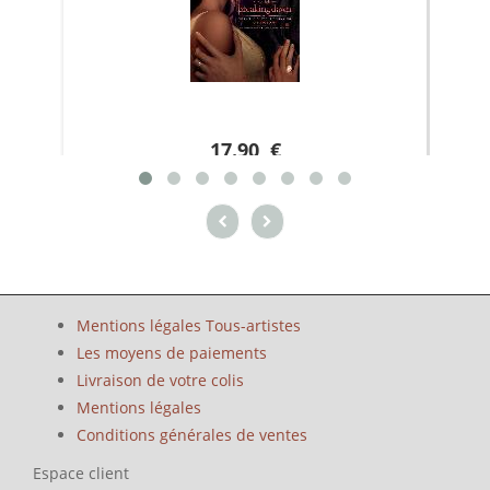
17.90 €
Mentions légales Tous-artistes
Les moyens de paiements
Livraison de votre colis
Mentions légales
Conditions générales de ventes
Espace client