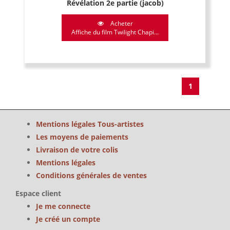
Révélation 2e partie (jacob)
Acheter
Affiche du film Twilight Chapi...
1
Mentions légales Tous-artistes
Les moyens de paiements
Livraison de votre colis
Mentions légales
Conditions générales de ventes
Espace client
Je me connecte
Je créé un compte