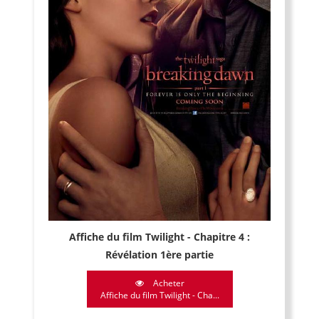
Affiche du film Twilight - Chapitre 4 :
Révélation 1ère partie
Acheter
Affiche du film Twilight - Cha...