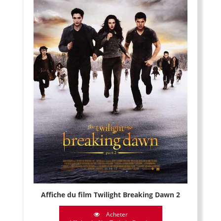
Affiche du film Twilight Breaking Dawn 2
Acheter