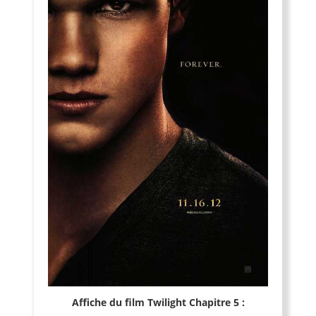
Affiche du film Twilight Chapitre 5 :