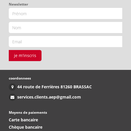
Newsletter
je m'inscris
coordonnees
44 route de Ferrières 81260 BRASSAC
services.clients.aep@gmail.com
Moyens de paiements
Carte bancaire
Chèque bancaire