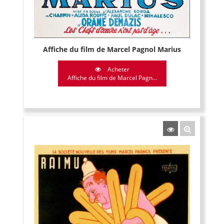
Affiche du film de Marcel Pagnol Marius
Acheter
Affiche du film de Marcel Pagn...