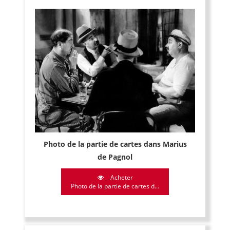
Photo de la partie de cartes dans Marius
de Pagnol
Acheter
Photo de la partie de cartes d...