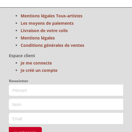
Mentions légales Tous-artistes
Les moyens de paiements
Livraison de votre colis
Mentions légales
Conditions générales de ventes
Espace client
Je me connecte
Je créé un compte
Newsletter