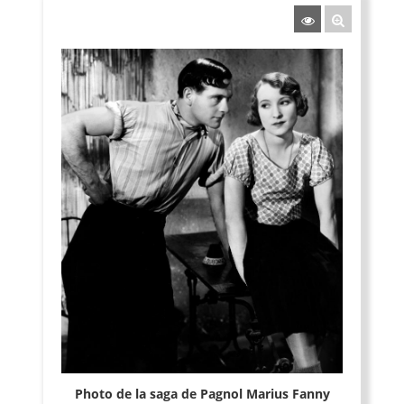
Photo de la saga de Pagnol Marius Fanny