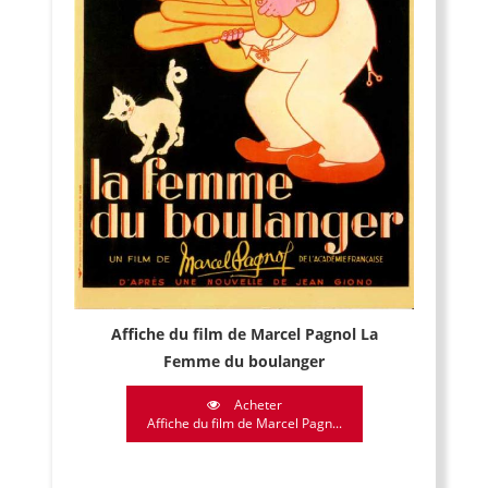
Affiche du film de Marcel Pagnol La
Femme du boulanger
Acheter
Affiche du film de Marcel Pagn...