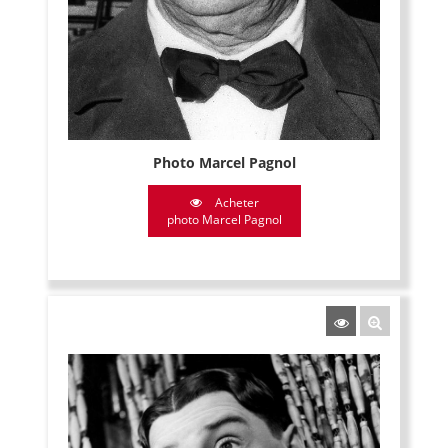
Photo Marcel Pagnol
Acheter
photo Marcel Pagnol