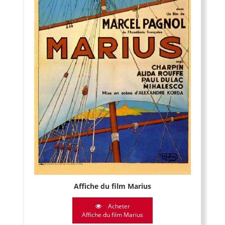
Affiche du film Marius
Acheter
Affiche du film Marius