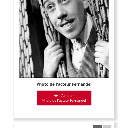
Photo de l'acteur Fernandel
Acheter
Photo de l'acteur Fernandel