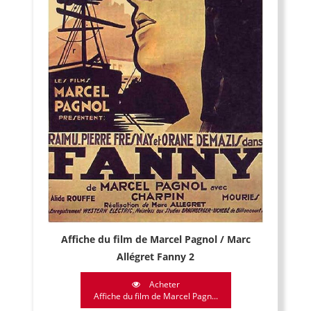
Affiche du film de Marcel Pagnol / Marc
Allégret Fanny 2
Acheter
Affiche du film de Marcel Pagn...