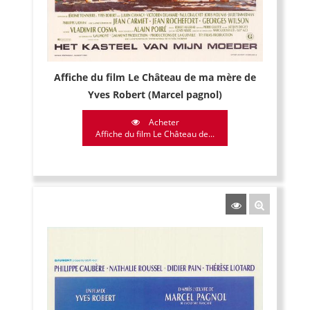
Affiche du film Le Château de ma mère de
Yves Robert (Marcel pagnol)
Acheter
Affiche du film Le Château de...