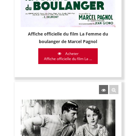
Affiche officielle du film La Femme du
boulanger de Marcel Pagnol
Acheter
Affiche officielle du film La ...