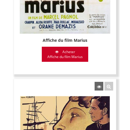
Affiche du film Marius
Acheter
Affiche du film Marius