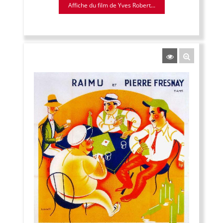
Affiche du film de Yves Robert...