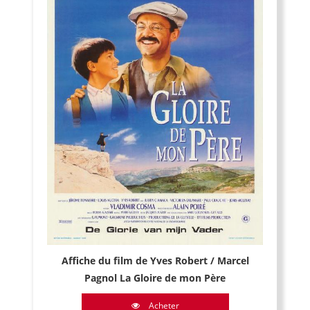
Affiche du film de Yves Robert / Marcel
Pagnol La Gloire de mon Père
Acheter