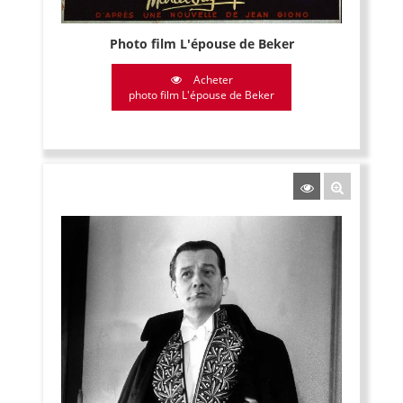
Photo film L'épouse de Beker
Acheter
photo film L'épouse de Beker