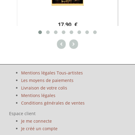
17.90 €
Mentions légales Tous-artistes
Les moyens de paiements
Livraison de votre colis
Mentions légales
Conditions générales de ventes
Espace client
Je me connecte
Je créé un compte