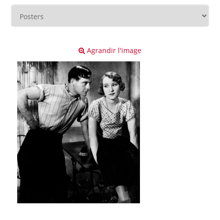
Agrandir l'image