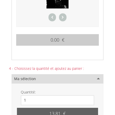
0.00 €
4 - Choisissez la quantité et ajoutez au panier :
Ma sélection
Quantité:
13.81 €