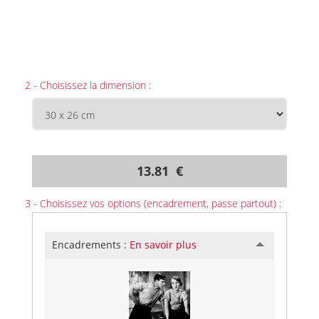
2 - Choisissez la dimension :
13.81 €
3 - Choisissez vos options (encadrement, passe partout) :
Encadrements :
En savoir plus