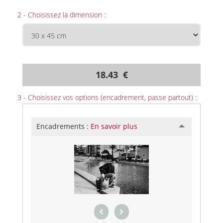
2 - Choisissez la dimension :
18.43 €
3 - Choisissez vos options (encadrement, passe partout) :
Encadrements :
En savoir plus