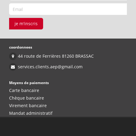
je m'inscris
coordonnees
44 route de Ferrières 81260 BRASSAC
services.clients.aep@gmail.com
Moyens de paiements
Carte bancaire
Chèque bancaire
Virement bancaire
Mandat administratif