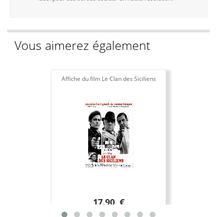
Vous aimerez également
Affiche du film Le Clan des Siciliens
17.90 €