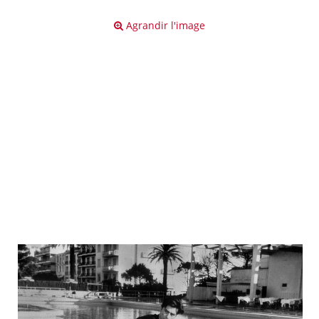
Agrandir l'image