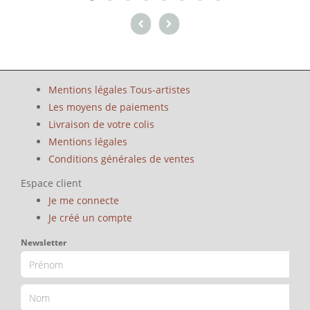
Mentions légales Tous-artistes
Les moyens de paiements
Livraison de votre colis
Mentions légales
Conditions générales de ventes
Espace client
Je me connecte
Je créé un compte
Newsletter