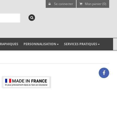
Se connecter
Mon panier (0)
GRAPHIQUES
PERSONNALISATION
SERVICES PRATIQUES