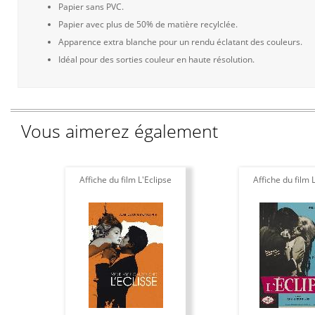
Papier sans PVC.
Papier avec plus de 50% de matière recylclée.
Apparence extra blanche pour un rendu éclatant des couleurs.
Idéal pour des sorties couleur en haute résolution.
Vous aimerez également
Affiche du film L'Eclipse
Affiche du film 