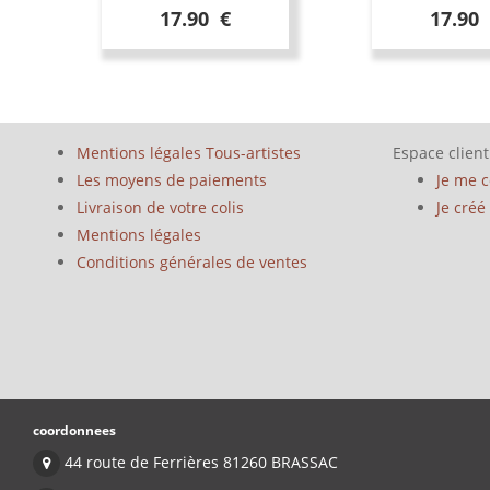
17.90 €
17.90
Mentions légales Tous-artistes
Espace client
Les moyens de paiements
Je me 
Livraison de votre colis
Je cré
Mentions légales
Conditions générales de ventes
coordonnees
44 route de Ferrières 81260 BRASSAC