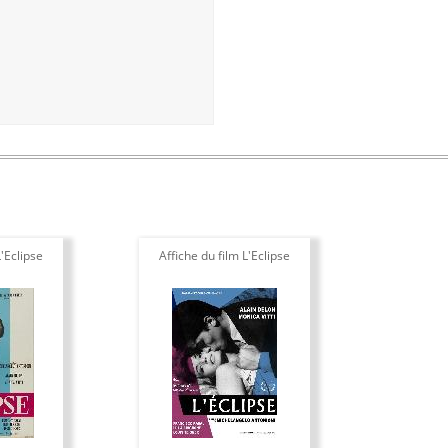
L'Eclipse
Affiche du film L'Eclipse