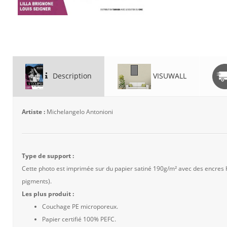
Description
VISUWALL
Artiste :
Michelangelo Antonioni
Type de support :
Cette photo est imprimée sur du papier satiné 190g/m² avec des encres
pigments).
Les plus produit :
Couchage PE microporeux.
Papier certifié 100% PEFC.