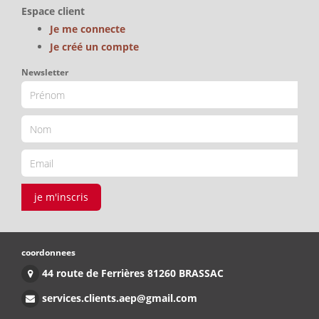
Espace client
Je me connecte
Je créé un compte
Newsletter
je m'inscris
coordonnees
44 route de Ferrières 81260 BRASSAC
services.clients.aep@gmail.com