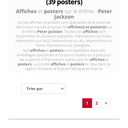
(39 posters)
Affiches
et
posters
sur le thème :
Peter
Jackson
Le site affiches-et-posters.com spécialiste de la vente de
décoration murale propose 39
affiche(s) et poster(s)
sur
le thème
Peter Jackson
. Toutes ces
affiches
sont
disponibles en plusieurs supports : impressions sur toiles,
impressions sur bois, impressions sur alu, impressions sur
forex, impressions sur plexiglass...
Nos
affiches
et
posters
sont expédiées dans des
emballages spécialisés et toujours roulées ou à plat pour
les supports d'impressions autres que les
affiches
et
posters
. La société
affiches
et
posters
se situe dans la
région Occitanie et tout est fabriqué en France.
1
2
>