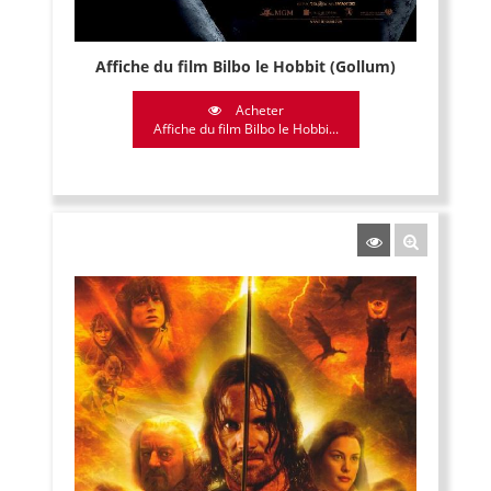
Affiche du film Bilbo le Hobbit (Gollum)
Acheter
Affiche du film Bilbo le Hobbi...