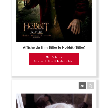
Affiche du film Bilbo le Hobbit (Bilbo)
Acheter
Affiche du film Bilbo le Hobbi...