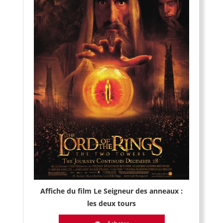
Affiche du film Le Seigneur des anneaux :
les deux tours