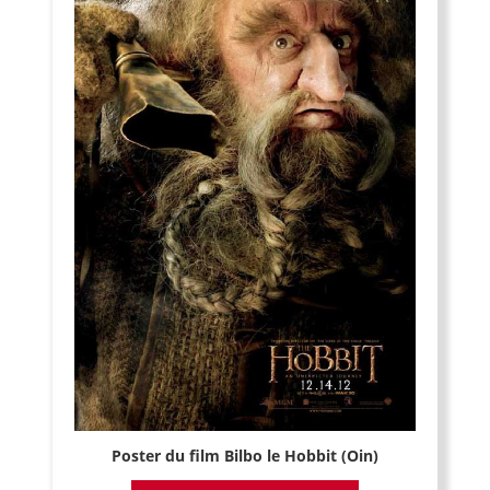
Poster du film Bilbo le Hobbit (Oin)