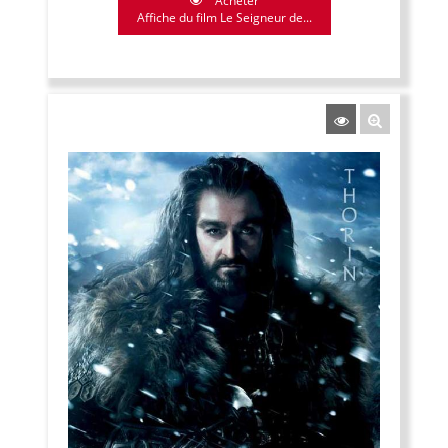
Acheter
Affiche du film Le Seigneur de...