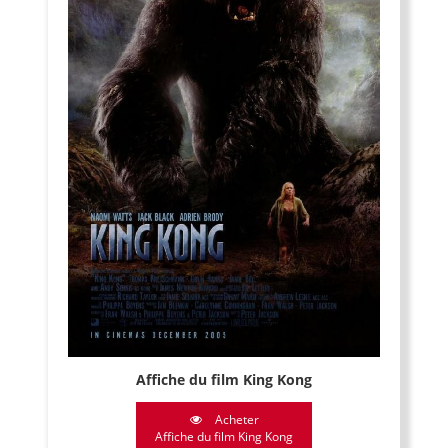
Affiche du film King Kong
Acheter
Affiche du film King Kong