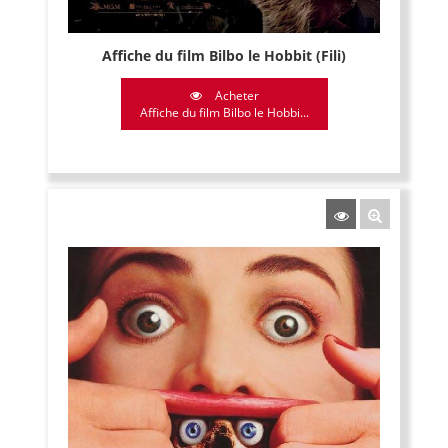
Affiche du film Bilbo le Hobbit (Fili)
Acheter
Affiche du film Bilbo le Hobbi...