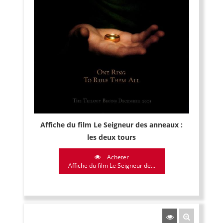
Affiche du film Le Seigneur des anneaux :
les deux tours
Acheter
Affiche du film Le Seigneur de...