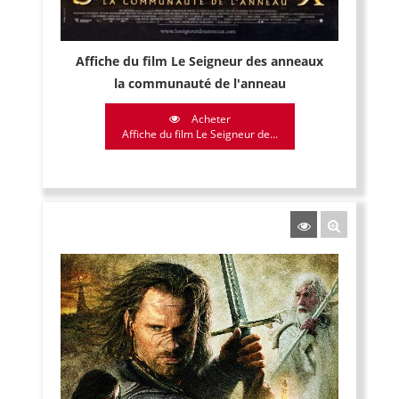
Affiche du film Le Seigneur des anneaux
la communauté de l'anneau
Acheter
Affiche du film Le Seigneur de...