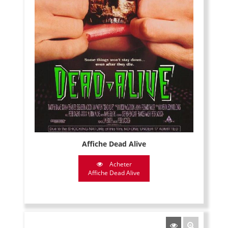
Affiche Dead Alive
Acheter
Affiche Dead Alive