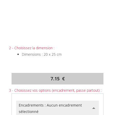
2 - Choisissez la dimension :
Dimensions : 20 x 25 cm
7.15 €
3 - Choisissez vos options (encadrement, passe partout) :
Encadrements :
Aucun encadrement
sélectionné