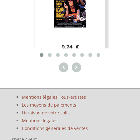
9.24 €
Mentions légales Tous-artistes
Les moyens de paiements
Livraison de votre colis
Mentions légales
Conditions générales de ventes
Espace client