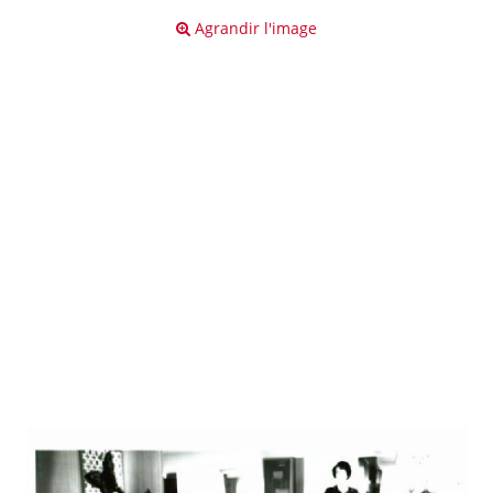
Agrandir l'image