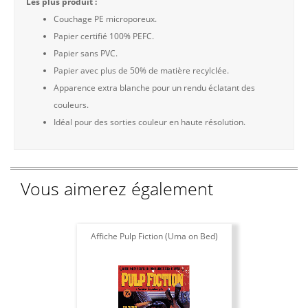
Les plus produit :
Couchage PE microporeux.
Papier certifié 100% PEFC.
Papier sans PVC.
Papier avec plus de 50% de matière recylclée.
Apparence extra blanche pour un rendu éclatant des
couleurs.
Idéal pour des sorties couleur en haute résolution.
Vous aimerez également
Affiche Pulp Fiction (Uma on Bed)