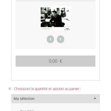
0.00 €
4 - Choisissez la quantité et ajoutez au panier :
Ma sélection