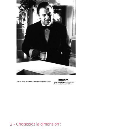
2 - Choisissez la dimension :