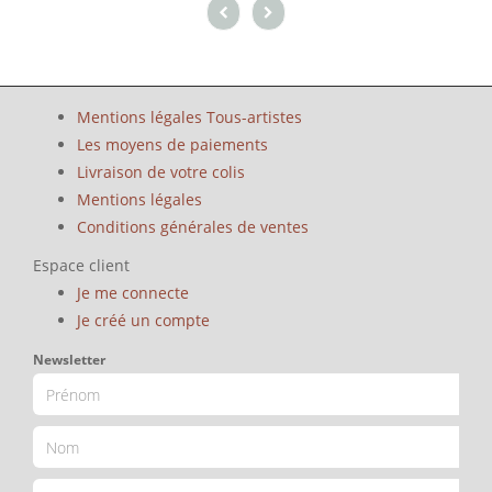
Mentions légales Tous-artistes
Les moyens de paiements
Livraison de votre colis
Mentions légales
Conditions générales de ventes
Espace client
Je me connecte
Je créé un compte
Newsletter