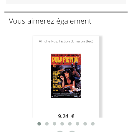
Vous aimerez également
Affiche Pulp Fiction (Uma on Bed)
9.24 €