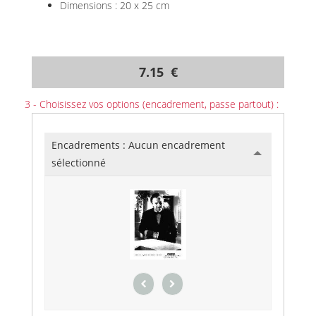
Dimensions : 20 x 25 cm
7.15 €
3 - Choisissez vos options (encadrement, passe partout) :
Encadrements :
Aucun encadrement
sélectionné