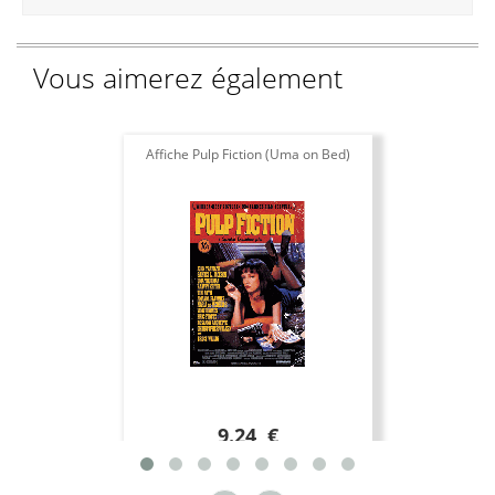
Vous aimerez également
Affiche Pulp Fiction (Uma on Bed)
9.24 €