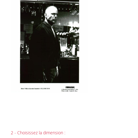
2 - Choisissez la dimension :