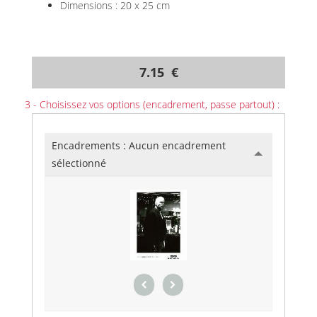
Dimensions : 20 x 25 cm
7.15 €
3 - Choisissez vos options (encadrement, passe partout) :
Encadrements :
Aucun encadrement
sélectionné