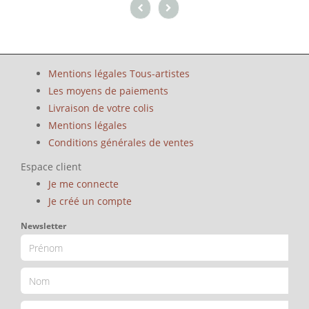
Mentions légales Tous-artistes
Les moyens de paiements
Livraison de votre colis
Mentions légales
Conditions générales de ventes
Espace client
Je me connecte
Je créé un compte
Newsletter