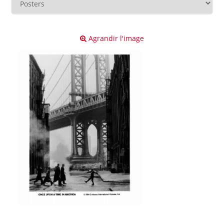
Agrandir l'image