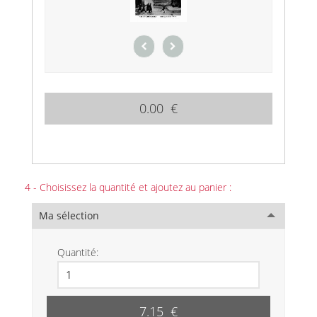
0.00 €
4 - Choisissez la quantité et ajoutez au panier :
Ma sélection
Quantité:
7.15 €