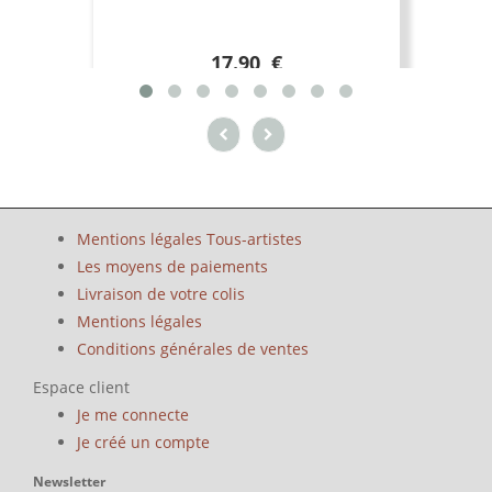
17.90 €
Mentions légales Tous-artistes
Les moyens de paiements
Livraison de votre colis
Mentions légales
Conditions générales de ventes
Espace client
Je me connecte
Je créé un compte
Newsletter