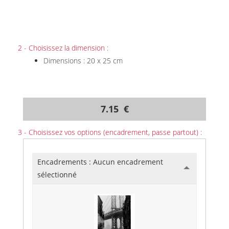
2 - Choisissez la dimension :
Dimensions : 20 x 25 cm
7.15 €
3 - Choisissez vos options (encadrement, passe partout) :
Encadrements :
Aucun encadrement
sélectionné