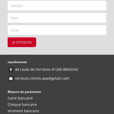
je m'inscris
coordonnees
44 route de Ferrières 81260 BRASSAC
services.clients.aep@gmail.com
Moyens de paiements
Carte bancaire
Chèque bancaire
Virement bancaire