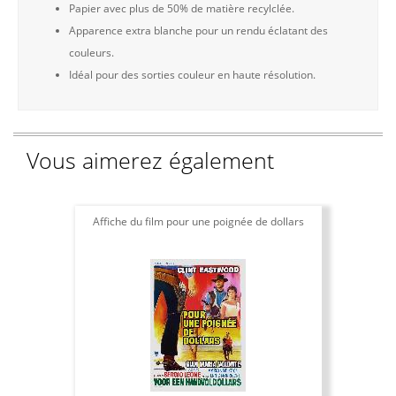
Papier avec plus de 50% de matière recylclée.
Apparence extra blanche pour un rendu éclatant des
couleurs.
Idéal pour des sorties couleur en haute résolution.
Vous aimerez également
Affiche du film pour une poignée de dollars
A