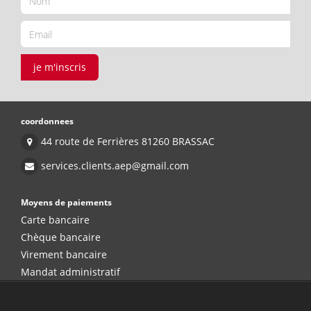
je m'inscris
coordonnees
44 route de Ferrières 81260 BRASSAC
services.clients.aep@gmail.com
Moyens de paiements
Carte bancaire
Chèque bancaire
Virement bancaire
Mandat administratif