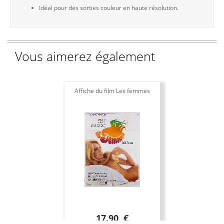
Idéal pour des sorties couleur en haute résolution.
Vous aimerez également
Affiche du film Les femmes
17.90 €