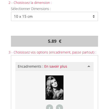
2 - Choisissez la dimension :
Sélectionner Dimensions :
5.89 €
3 - Choisissez vos options (encadrement, passe partout) :
Encadrements :
En savoir plus