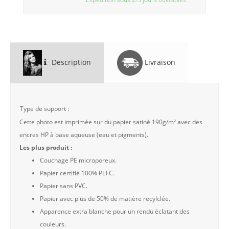
Description
Livraison
Type de support :
Cette photo est imprimée sur du papier satiné 190g/m² avec des
encres HP à base aqueuse (eau et pigments).
Les plus produit :
Couchage PE microporeux.
Papier certifié 100% PEFC.
Papier sans PVC.
Papier avec plus de 50% de matière recylclée.
Apparence extra blanche pour un rendu éclatant des
couleurs.