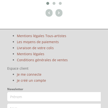
Mentions légales Tous-artistes
Les moyens de paiements
Livraison de votre colis
Mentions légales
Conditions générales de ventes
Espace client
Je me connecte
Je créé un compte
Newsletter