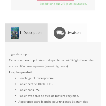
Expédition sous 2/5 jours ouvrables.
Description
Livraison
Type de support :
Cette photo est imprimée sur du papier satiné 190g/m² avec des
encres HP à base aqueuse (eau et pigments).
Les plus produit :
Couchage PE microporeux.
Papier certifié 100% PEFC.
Papier sans PVC.
Papier avec plus de 50% de matière recylclée.
Apparence extra blanche pour un rendu éclatant des