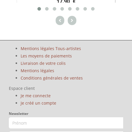
17.90 €
Mentions légales Tous-artistes
Les moyens de paiements
Livraison de votre colis
Mentions légales
Conditions générales de ventes
Espace client
Je me connecte
Je créé un compte
Newsletter