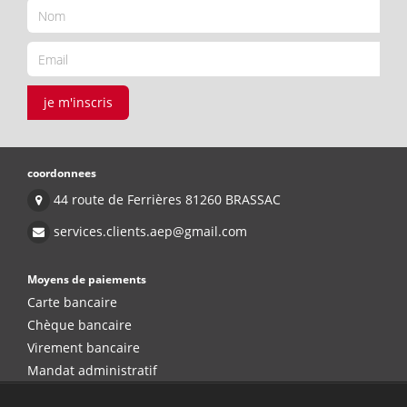
je m'inscris
coordonnees
44 route de Ferrières 81260 BRASSAC
services.clients.aep@gmail.com
Moyens de paiements
Carte bancaire
Chèque bancaire
Virement bancaire
Mandat administratif