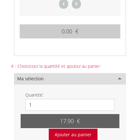
0.00 €
4 - Choisissez la quantité et ajoutez au panier :
Ma sélection
Quantité:
17.90 €