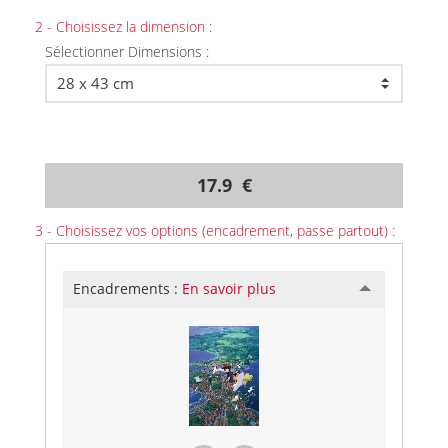
2 - Choisissez la dimension :
Sélectionner Dimensions :
17.9 €
3 - Choisissez vos options (encadrement, passe partout) :
Encadrements :
En savoir plus