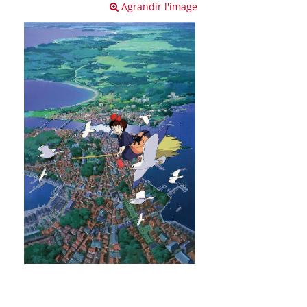
Agrandir l'image