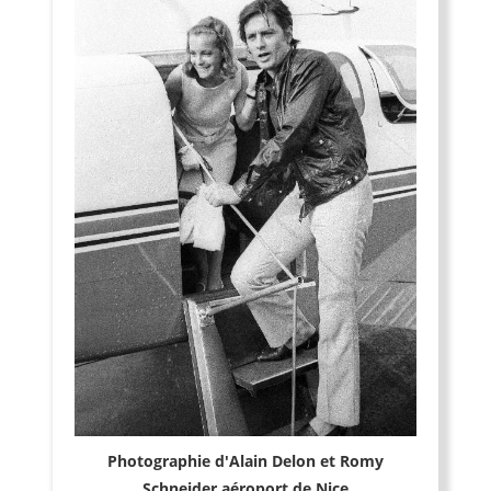
Photographie d'Alain Delon et Romy
Schneider aéroport de Nice