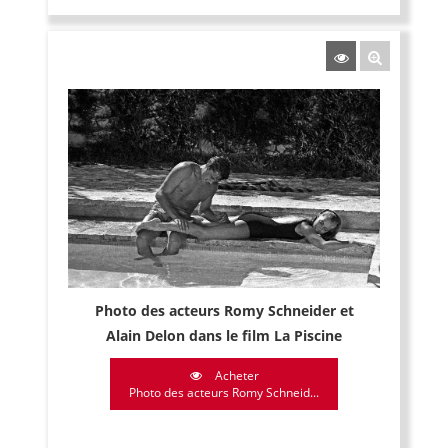
Photo des acteurs Romy Schneider et
Alain Delon dans le film La Piscine
Acheter
Photo des acteurs Romy Schneid...