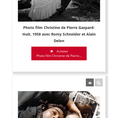
Photo film Christine de Pierre Gaspard-
Huit, 1958 avec Romy Schneider et Alain
Delon
Acheter
Photo film Christine de Pierre...