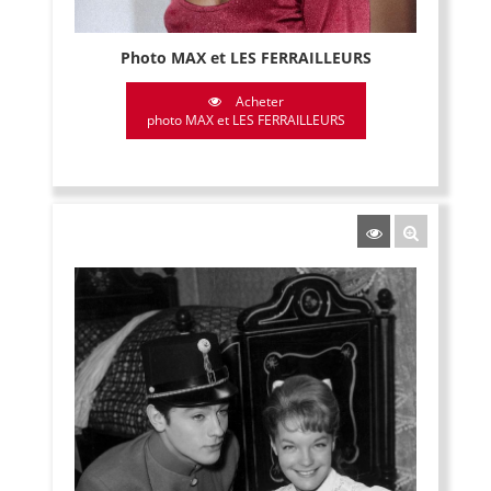
Photo MAX et LES FERRAILLEURS
Acheter
photo MAX et LES FERRAILLEURS