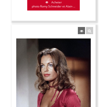
Acheter
photo Romy Schneider et Alain ...