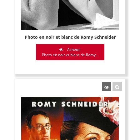
Photo en noir et blanc de Romy Schneider
Acheter
Photo en noir et blanc de Romy...