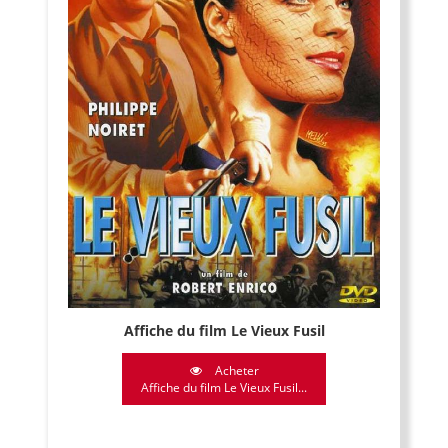
Affiche du film Le Vieux Fusil
Acheter
Affiche du film Le Vieux Fusil...