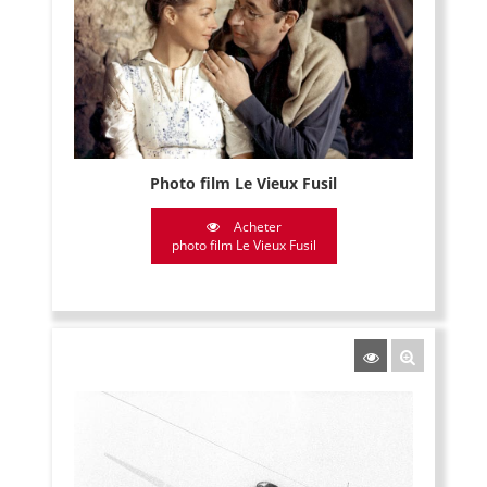
Photo film Le Vieux Fusil
Acheter
photo film Le Vieux Fusil