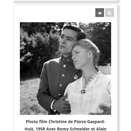
Photo film Christine de Pierre Gaspard-
Huit, 1958 Avec Romy Schneider et Alain