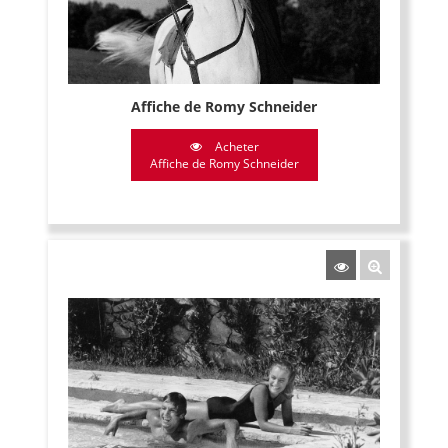
Affiche de Romy Schneider
Acheter
Affiche de Romy Schneider