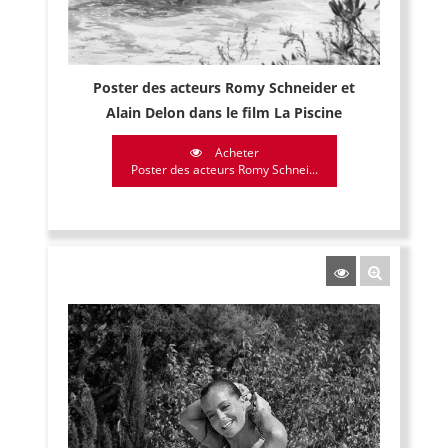
Poster des acteurs Romy Schneider et
Alain Delon dans le film La Piscine
Acheter
Poster des acteurs Romy Schnei...