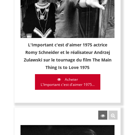
L'Important c'est d'aimer 1975 actrice
Romy Schneider et le réalisateur Andrzej
Zulawski sur le tournage du film The Main
Thing Is to Love 1975
Acheter
L'Important c'est d'aimer 1975...