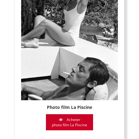
Photo film La Piscine
Acheter
photo film La Piscine