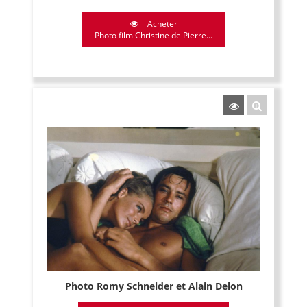
Acheter
Photo film Christine de Pierre...
Photo Romy Schneider et Alain Delon