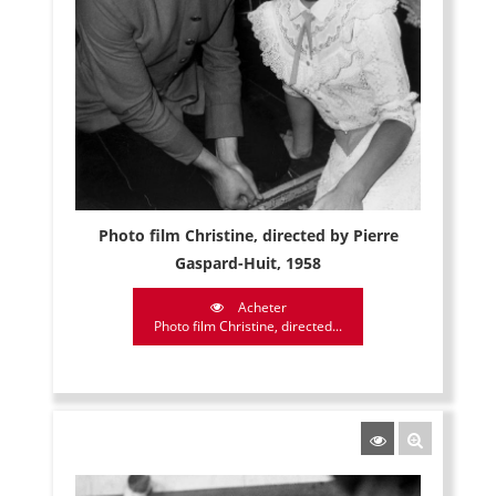
Photo film Christine, directed by Pierre
Gaspard-Huit, 1958
Acheter
Photo film Christine, directed...