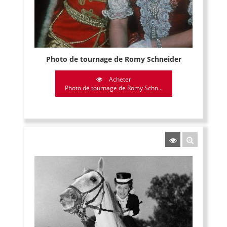
Photo de tournage de Romy Schneider
Acheter
Photo de tournage de Romy Schn...