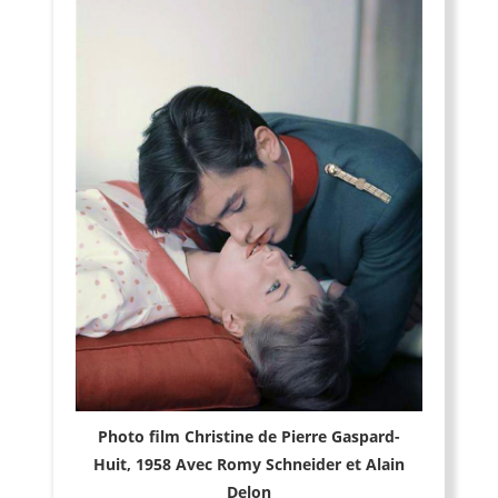
Photo film Christine de Pierre Gaspard-
Huit, 1958 Avec Romy Schneider et Alain
Delon