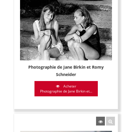
Photographie de Jane Birkin et Romy
Schneider
Acheter
Photographie de Jane Birkin et...