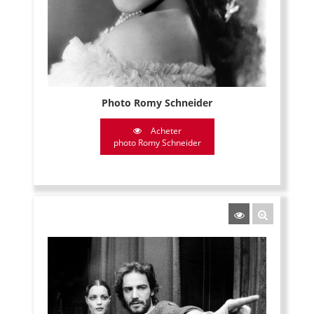
Photo Romy Schneider
Acheter
photo Romy Schneider