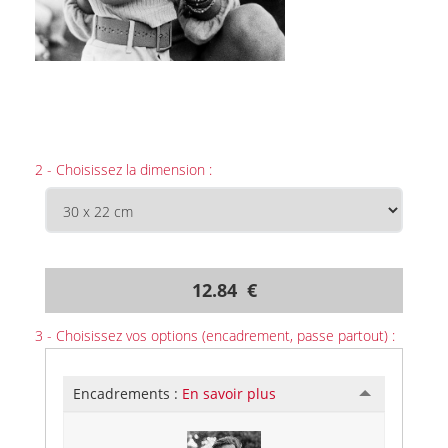
2 - Choisissez la dimension :
12.84 €
3 - Choisissez vos options (encadrement, passe partout) :
Encadrements :
En savoir plus