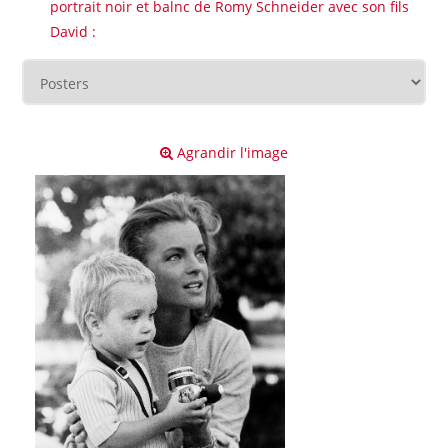
portrait noir et balnc de Romy Schneider avec son fils
David :
Agrandir l'image