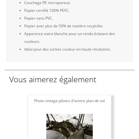
Couchage PE microporeux.
Papier certifié 100% PEFC.
Papier sans PVC.
Papier avec plus de 50% de matière recylclée.
Apparence extra blanche pour un rendu éclatant des
couleurs.
Idéal pour des sorties couleur en haute résolution.
Vous aimerez également
Photo vintage pilotes d'avions plan de vol