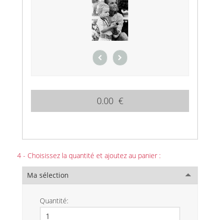
0.00 €
4 - Choisissez la quantité et ajoutez au panier :
Ma sélection
Quantité: