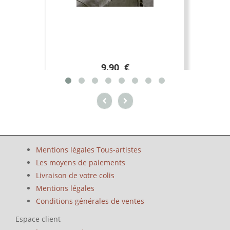
9.90 €
Mentions légales Tous-artistes
Les moyens de paiements
Livraison de votre colis
Mentions légales
Conditions générales de ventes
Espace client