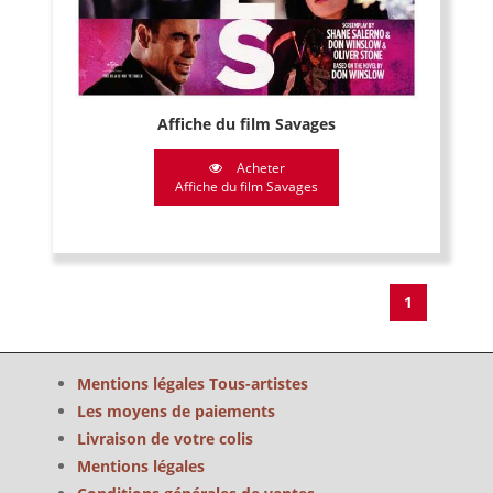
Affiche du film Savages
Acheter
Affiche du film Savages
1
Mentions légales Tous-artistes
Les moyens de paiements
Livraison de votre colis
Mentions légales