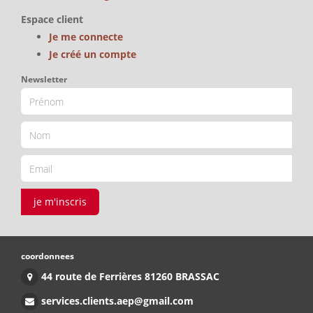
Espace client
Je me connecte
Je créé un compte
Newsletter
je m'inscris
coordonnees
44 route de Ferrières 81260 BRASSAC
services.clients.aep@gmail.com