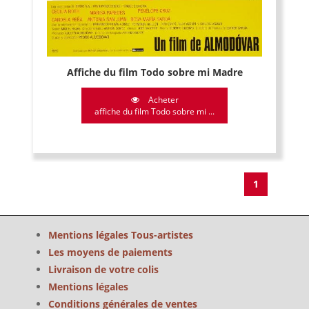
Affiche du film Todo sobre mi Madre
Acheter
affiche du film Todo sobre mi ...
1
Mentions légales Tous-artistes
Les moyens de paiements
Livraison de votre colis
Mentions légales
Conditions générales de ventes