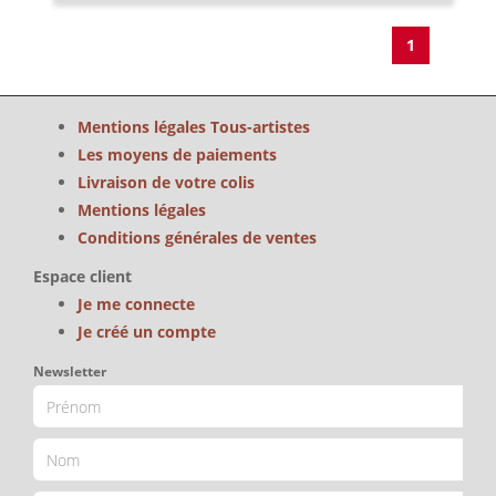
1
Mentions légales Tous-artistes
Les moyens de paiements
Livraison de votre colis
Mentions légales
Conditions générales de ventes
Espace client
Je me connecte
Je créé un compte
Newsletter