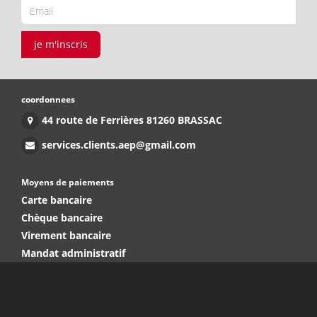
je m'inscris
coordonnees
44 route de Ferrières 81260 BRASSAC
services.clients.aep@gmail.com
Moyens de paiements
Carte bancaire
Chèque bancaire
Virement bancaire
Mandat administratif