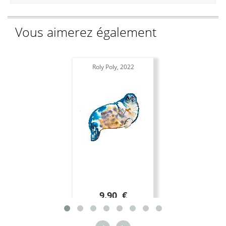
Vous aimerez également
Roly Poly, 2022
9.90 €