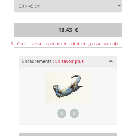
18.43 €
3 - Choisissez vos options (encadrement, passe partout) :
Encadrements :
En savoir plus