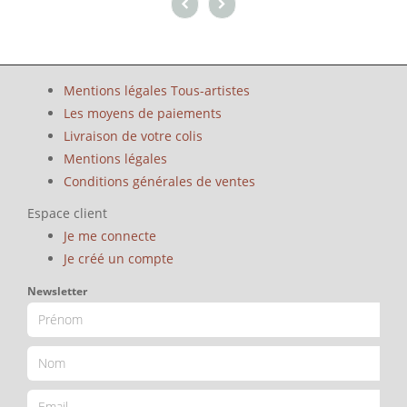
Mentions légales Tous-artistes
Les moyens de paiements
Livraison de votre colis
Mentions légales
Conditions générales de ventes
Espace client
Je me connecte
Je créé un compte
Newsletter