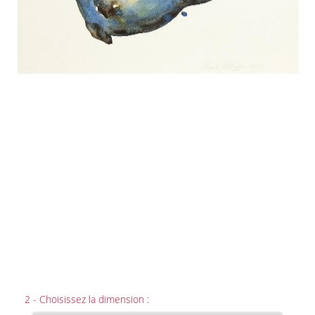
2 - Choisissez la dimension :