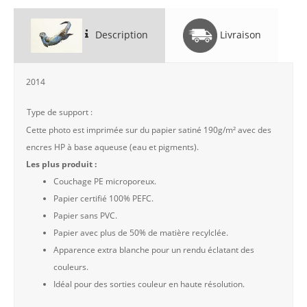
Description
Livraison
2014
Type de support :
Cette photo est imprimée sur du papier satiné 190g/m² avec des
encres HP à base aqueuse (eau et pigments).
Les plus produit :
Couchage PE microporeux.
Papier certifié 100% PEFC.
Papier sans PVC.
Papier avec plus de 50% de matière recylclée.
Apparence extra blanche pour un rendu éclatant des
couleurs.
Idéal pour des sorties couleur en haute résolution.