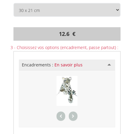
12.6 €
3 - Choisissez vos options (encadrement, passe partout) :
Encadrements :
En savoir plus