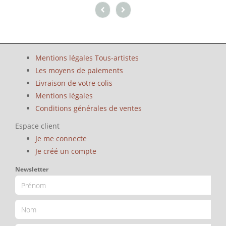
Mentions légales Tous-artistes
Les moyens de paiements
Livraison de votre colis
Mentions légales
Conditions générales de ventes
Espace client
Je me connecte
Je créé un compte
Newsletter