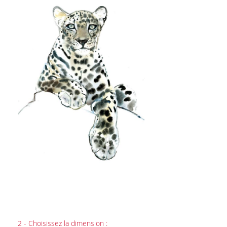
2 - Choisissez la dimension :