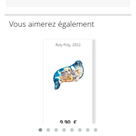
Vous aimerez également
Roly Poly, 2022
9.90 €