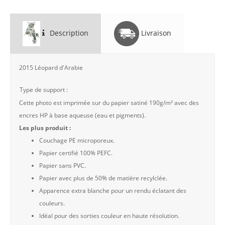
Description
Livraison
2015 Léopard d'Arabie
Type de support :
Cette photo est imprimée sur du papier satiné 190g/m² avec des
encres HP à base aqueuse (eau et pigments).
Les plus produit :
Couchage PE microporeux.
Papier certifié 100% PEFC.
Papier sans PVC.
Papier avec plus de 50% de matière recylclée.
Apparence extra blanche pour un rendu éclatant des
couleurs.
Idéal pour des sorties couleur en haute résolution.