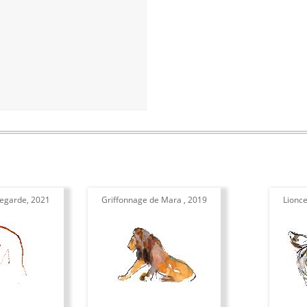
regarde, 2021
Griffonnage de Mara , 2019
Lionce