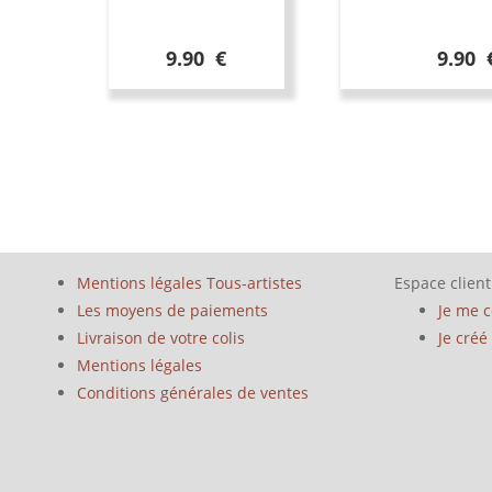
9.90 €
9.90 
Mentions légales Tous-artistes
Espace client
Les moyens de paiements
Je me 
Livraison de votre colis
Je cré
Mentions légales
Conditions générales de ventes