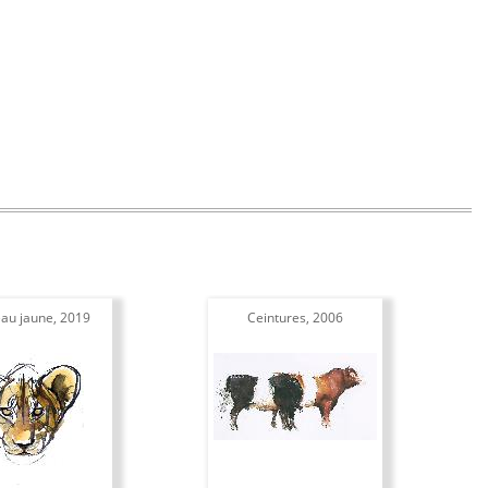
au jaune, 2019
Ceintures, 2006