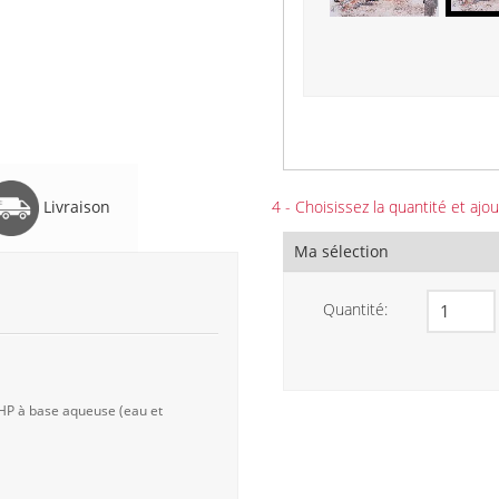
Livraison
4 - Choisissez la quantité et ajou
Ma sélection
Quantité:
 HP à base aqueuse (eau et