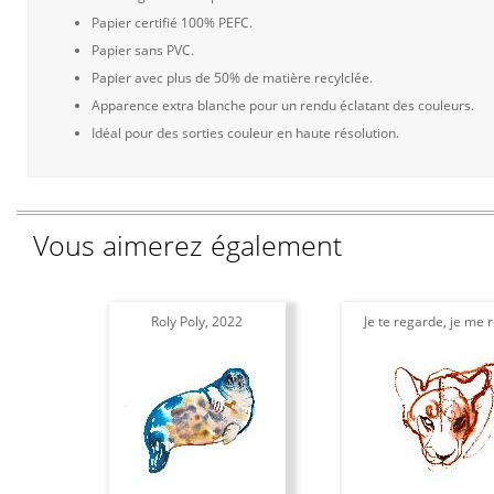
Papier certifié 100% PEFC.
Papier sans PVC.
Papier avec plus de 50% de matière recylclée.
Apparence extra blanche pour un rendu éclatant des couleurs.
Idéal pour des sorties couleur en haute résolution.
Vous aimerez également
Roly Poly, 2022
Je te regarde, je me 