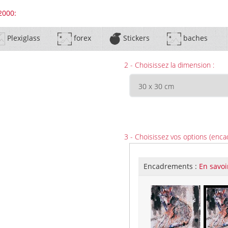
2000:
Plexiglass
forex
Stickers
baches
2 - Choisissez la dimension :
3 - Choisissez vos options (enca
Encadrements :
En savoi