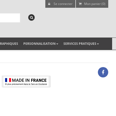
Se connecter
Mon panier (0)
GRAPHIQUES
PERSONNALISATION
SERVICES PRATIQUES