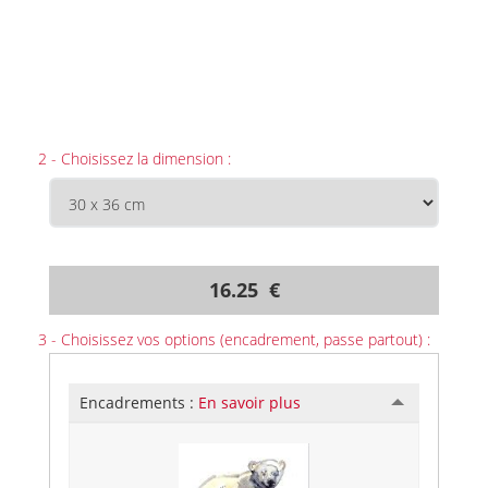
2 - Choisissez la dimension :
16.25 €
3 - Choisissez vos options (encadrement, passe partout) :
Encadrements :
En savoir plus