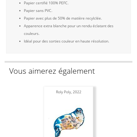
Papier certifié 100% PEFC.
Papier sans PVC.
Papier avec plus de 50% de matière recylclée.
Apparence extra blanche pour un rendu éclatant des
couleurs.
Idéal pour des sorties couleur en haute résolution.
Vous aimerez également
Roly Poly, 2022