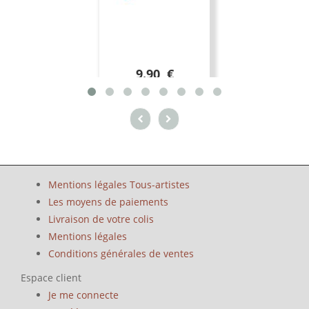
9.90 €
Mentions légales Tous-artistes
Les moyens de paiements
Livraison de votre colis
Mentions légales
Conditions générales de ventes
Espace client
Je me connecte