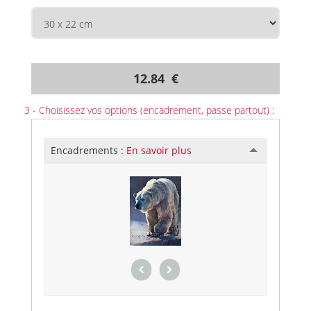
12.84 €
3 - Choisissez vos options (encadrement, passe partout) :
Encadrements :
En savoir plus