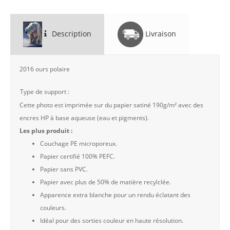
Description
Livraison
2016 ours polaire
Type de support :
Cette photo est imprimée sur du papier satiné 190g/m² avec des
encres HP à base aqueuse (eau et pigments).
Les plus produit :
Couchage PE microporeux.
Papier certifié 100% PEFC.
Papier sans PVC.
Papier avec plus de 50% de matière recylclée.
Apparence extra blanche pour un rendu éclatant des
couleurs.
Idéal pour des sorties couleur en haute résolution.