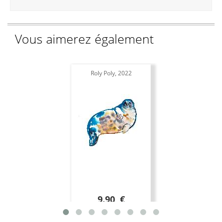
Vous aimerez également
Roly Poly, 2022
9.90 €