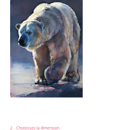
2 - Choisissez la dimension :