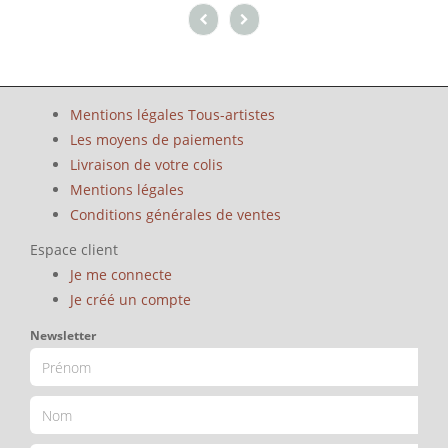
Mentions légales Tous-artistes
Les moyens de paiements
Livraison de votre colis
Mentions légales
Conditions générales de ventes
Espace client
Je me connecte
Je créé un compte
Newsletter