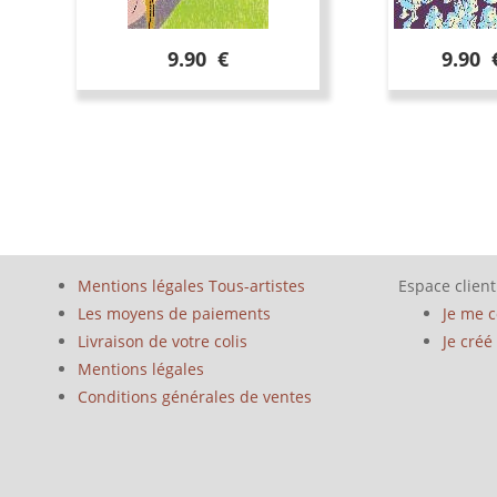
9.90 €
9.90 
Mentions légales Tous-artistes
Espace client
Les moyens de paiements
Je me 
Livraison de votre colis
Je cré
Mentions légales
Conditions générales de ventes