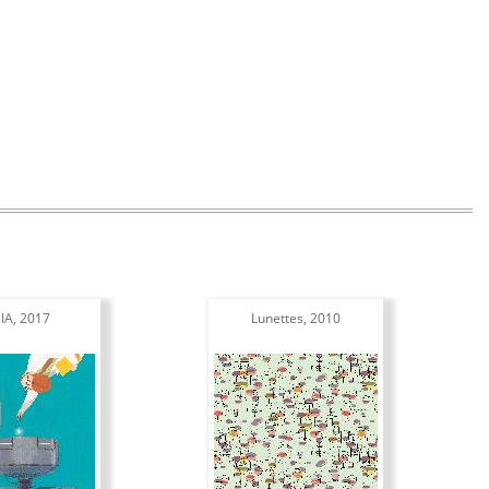
IA, 2017
Lunettes, 2010