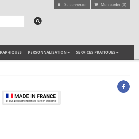
Se connecter
Mon panier (0)
GRAPHIQUES
PERSONNALISATION
SERVICES PRATIQUES