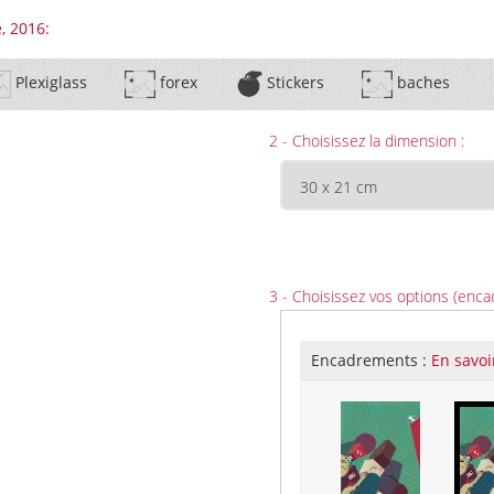
, 2016:
Plexiglass
forex
Stickers
baches
2 - Choisissez la dimension :
3 - Choisissez vos options (enca
Encadrements :
En savoi