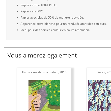
Papier certifié 100% PEFC.
Papier sans PVC.
Papier avec plus de 50% de matière recylclée.
Apparence extra blanche pour un rendu éclatant des couleurs.
Idéal pour des sorties couleur en haute résolution.
Vous aimerez également
Un oiseaux dans la main..., 2016
Robot, 20