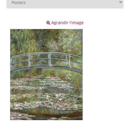
Agrandir l'image