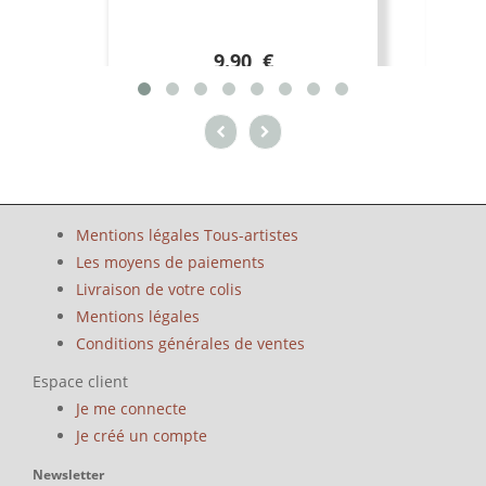
9.90 €
Mentions légales Tous-artistes
Les moyens de paiements
Livraison de votre colis
Mentions légales
Conditions générales de ventes
Espace client
Je me connecte
Je créé un compte
Newsletter