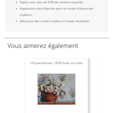
Papier avec plus de 50% de matière recylclée.
Apparence extra blanche pour un rendu éclatant des
couleurs.
Idéal pour des sorties couleur en haute résolution.
Vous aimerez également
Chrysanthèmes, 1878 (huile sur toile)
Cam