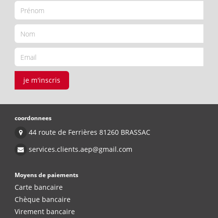
je m'inscris
coordonnees
44 route de Ferrières 81260 BRASSAC
services.clients.aep@gmail.com
Moyens de paiements
Carte bancaire
Chèque bancaire
Virement bancaire