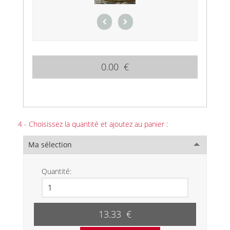
0.00 €
4 - Choisissez la quantité et ajoutez au panier :
Ma sélection
Quantité:
13.33 €