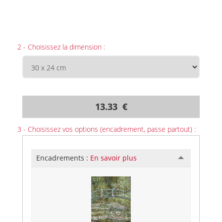
2 - Choisissez la dimension :
13.33 €
3 - Choisissez vos options (encadrement, passe partout) :
Encadrements :
En savoir plus