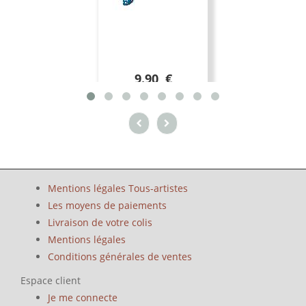
9.90 €
Mentions légales Tous-artistes
Les moyens de paiements
Livraison de votre colis
Mentions légales
Conditions générales de ventes
Espace client
Je me connecte