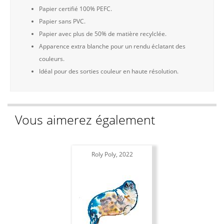
Papier certifié 100% PEFC.
Papier sans PVC.
Papier avec plus de 50% de matière recylclée.
Apparence extra blanche pour un rendu éclatant des
couleurs.
Idéal pour des sorties couleur en haute résolution.
Vous aimerez également
Roly Poly, 2022