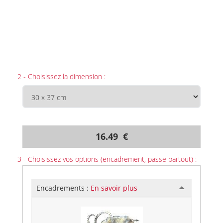
2 - Choisissez la dimension :
16.49 €
3 - Choisissez vos options (encadrement, passe partout) :
Encadrements :
En savoir plus