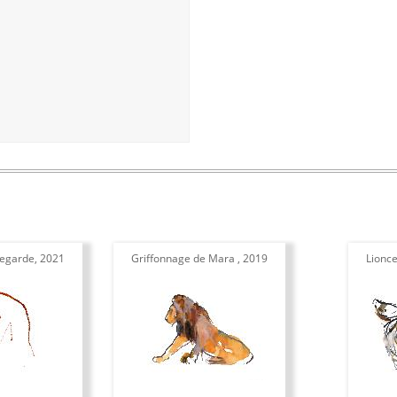
regarde, 2021
Griffonnage de Mara , 2019
Lionce