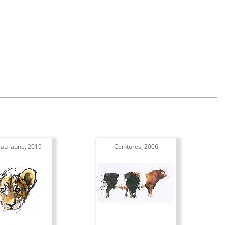
au jaune, 2019
Ceintures, 2006