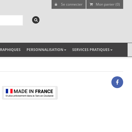
Se connecter
Mon panier (0)
GRAPHIQUES
PERSONNALISATION
SERVICES PRATIQUES