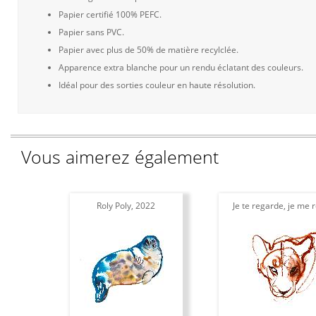
Papier certifié 100% PEFC.
Papier sans PVC.
Papier avec plus de 50% de matière recylclée.
Apparence extra blanche pour un rendu éclatant des couleurs.
Idéal pour des sorties couleur en haute résolution.
Vous aimerez également
Roly Poly, 2022
Je te regarde, je me 