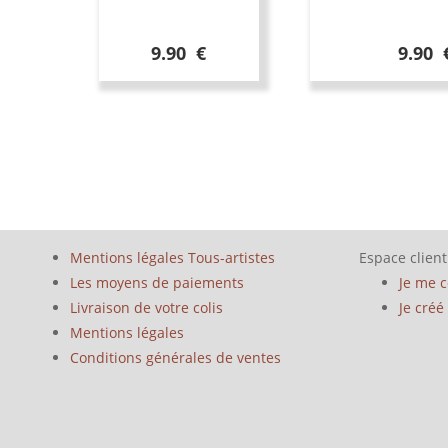
9.90 €
9.90 
Mentions légales Tous-artistes
Espace client
Les moyens de paiements
Je me 
Livraison de votre colis
Je cré
Mentions légales
Conditions générales de ventes