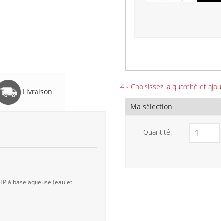
4 - Choisissez la quantité et ajou
Livraison
Ma sélection
Quantité:
 HP à base aqueuse (eau et