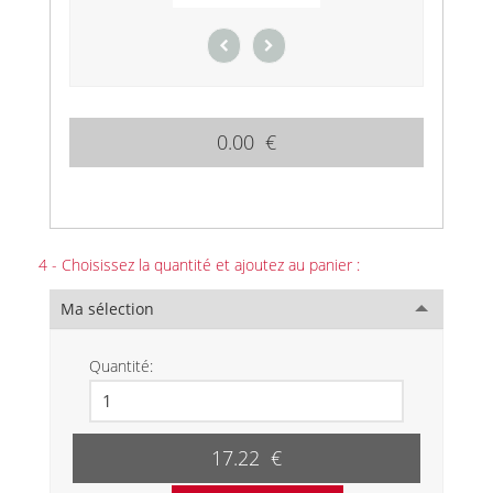
0.00 €
4 - Choisissez la quantité et ajoutez au panier :
Ma sélection
Quantité:
17.22 €