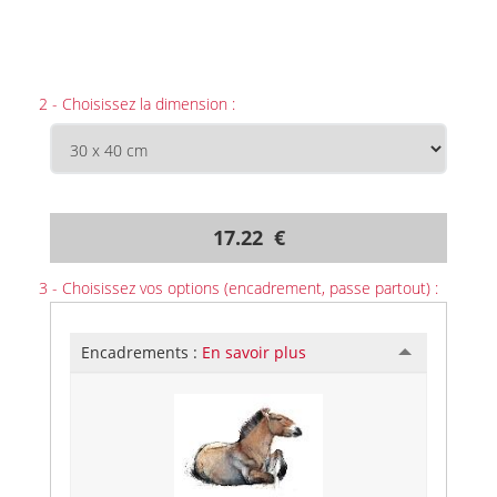
2 - Choisissez la dimension :
17.22 €
3 - Choisissez vos options (encadrement, passe partout) :
Encadrements :
En savoir plus