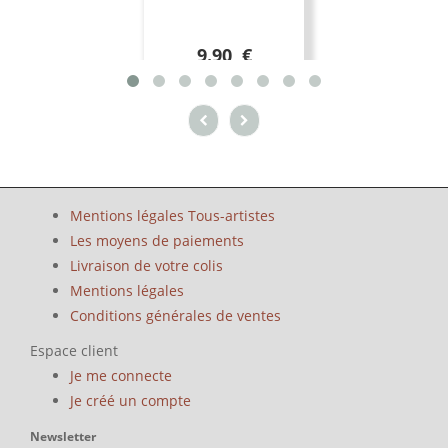
9.90 €
Mentions légales Tous-artistes
Les moyens de paiements
Livraison de votre colis
Mentions légales
Conditions générales de ventes
Espace client
Je me connecte
Je créé un compte
Newsletter