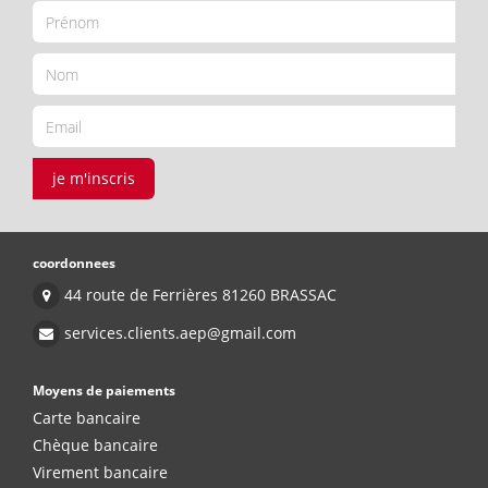
je m'inscris
coordonnees
44 route de Ferrières 81260 BRASSAC
services.clients.aep@gmail.com
Moyens de paiements
Carte bancaire
Chèque bancaire
Virement bancaire