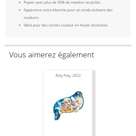
Papier avec plus de 50% de matière recylclée.
Apparence extra blanche pour un rendu éclatant des
couleurs.
Idéal pour des sorties couleur en haute résolution.
Vous aimerez également
Roly Poly, 2022