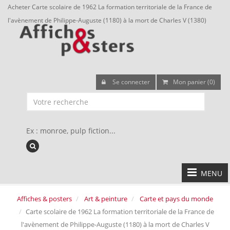
Acheter Carte scolaire de 1962 La formation territoriale de la France de
l'avènement de Philippe-Auguste (1180) à la mort de Charles V (1380)
Se connecter
Mon panier (0)
Ex : monroe, pulp fiction...
MENU
Affiches & posters
Art & peinture
Carte et pays du monde
Carte scolaire de 1962 La formation territoriale de la France de
l'avènement de Philippe-Auguste (1180) à la mort de Charles V