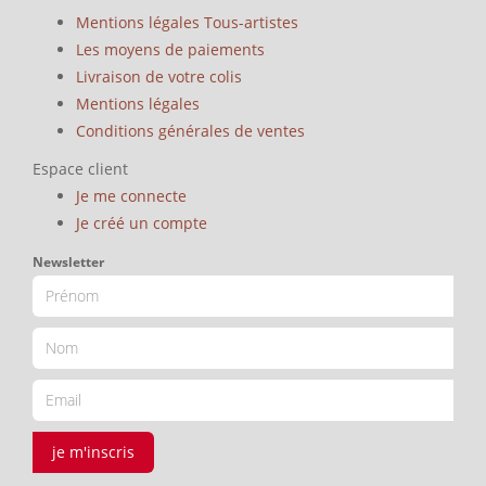
Mentions légales Tous-artistes
Les moyens de paiements
Livraison de votre colis
Mentions légales
Conditions générales de ventes
Espace client
Je me connecte
Je créé un compte
Newsletter
je m'inscris