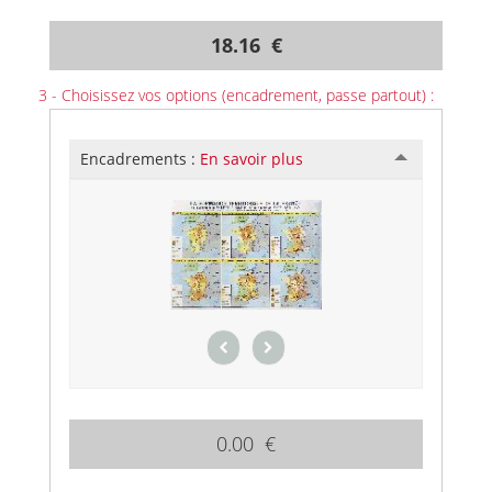
18.16 €
3 - Choisissez vos options (encadrement, passe partout) :
Encadrements :
En savoir plus
0.00 €