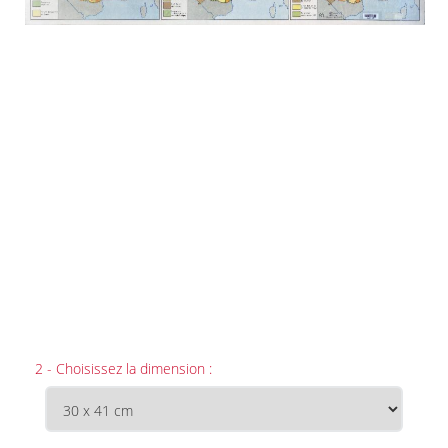
2 - Choisissez la dimension :