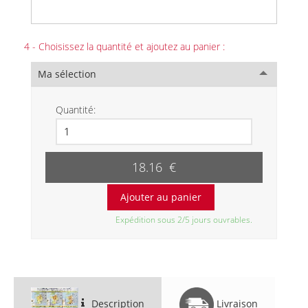
4 - Choisissez la quantité et ajoutez au panier :
Ma sélection
Quantité:
18.16 €
Expédition sous 2/5 jours ouvrables.
Description
Livraison