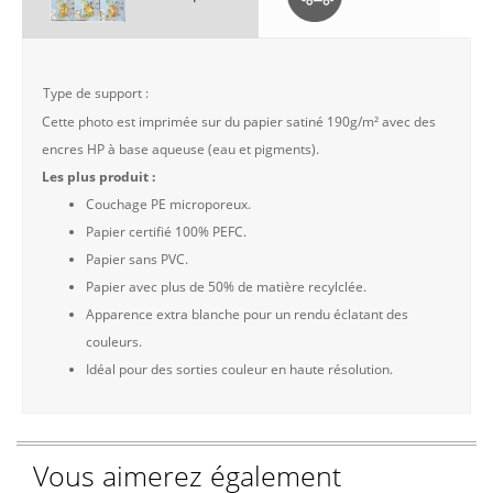
Type de support :
Cette photo est imprimée sur du papier satiné 190g/m² avec des
encres HP à base aqueuse (eau et pigments).
Les plus produit :
Couchage PE microporeux.
Papier certifié 100% PEFC.
Papier sans PVC.
Papier avec plus de 50% de matière recylclée.
Apparence extra blanche pour un rendu éclatant des
couleurs.
Idéal pour des sorties couleur en haute résolution.
Vous aimerez également