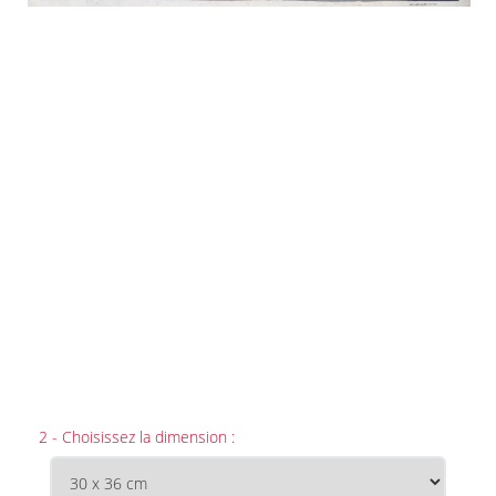
2 - Choisissez la dimension :