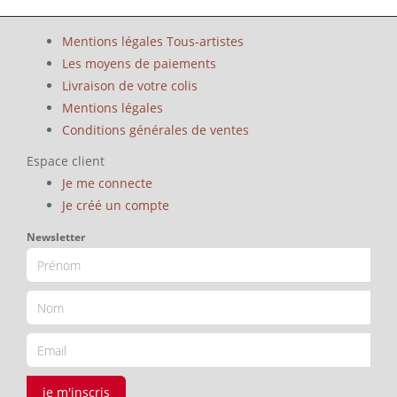
Mentions légales Tous-artistes
Les moyens de paiements
Livraison de votre colis
Mentions légales
Conditions générales de ventes
Espace client
Je me connecte
Je créé un compte
Newsletter
je m'inscris