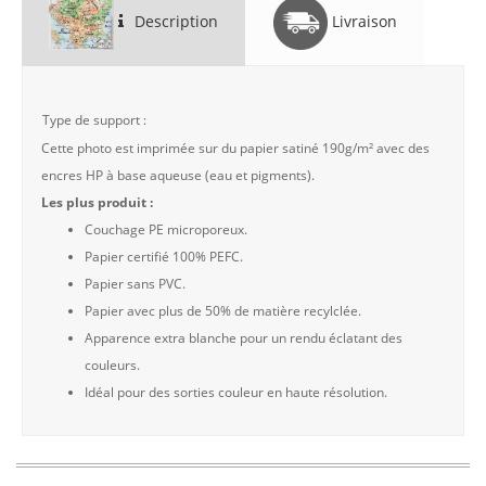
Description
Livraison
Type de support :
Cette photo est imprimée sur du papier satiné 190g/m² avec des
encres HP à base aqueuse (eau et pigments).
Les plus produit :
Couchage PE microporeux.
Papier certifié 100% PEFC.
Papier sans PVC.
Papier avec plus de 50% de matière recylclée.
Apparence extra blanche pour un rendu éclatant des
couleurs.
Idéal pour des sorties couleur en haute résolution.