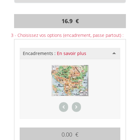
16.9 €
3 - Choisissez vos options (encadrement, passe partout) :
Encadrements :
En savoir plus
0.00 €