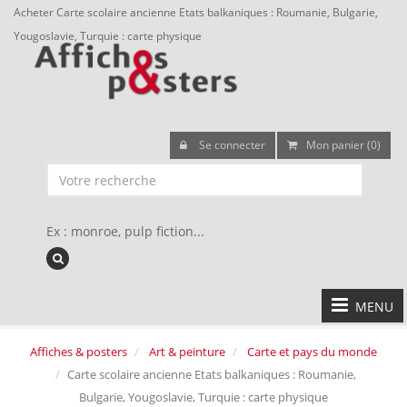
Acheter Carte scolaire ancienne Etats balkaniques : Roumanie, Bulgarie,
Yougoslavie, Turquie : carte physique
Se connecter
Mon panier (0)
Ex : monroe, pulp fiction...
MENU
Affiches & posters
Art & peinture
Carte et pays du monde
Carte scolaire ancienne Etats balkaniques : Roumanie,
Bulgarie, Yougoslavie, Turquie : carte physique