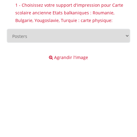
1 - Choisissez votre support d'impression pour Carte
scolaire ancienne Etats balkaniques : Roumanie,
Bulgarie, Yougoslavie, Turquie : carte physique:
Agrandir l'image