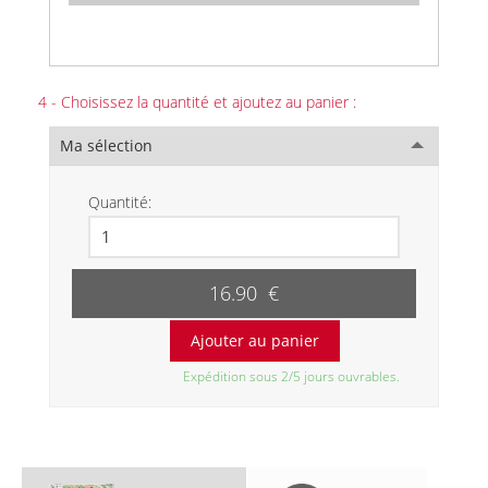
4 - Choisissez la quantité et ajoutez au panier :
Ma sélection
Quantité:
16.90 €
Expédition sous 2/5 jours ouvrables.