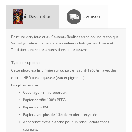
Description
Livraison
Peinture Acrylique et au Couteau. Réalisation selon une technique
Semi-Figurative. Flamenca aux couleurs chatoyantes. Grâce et
Tradition sont représentées dans cette oeuvre.
Type de support :
Cette photo est imprimée sur du papier satiné 190g/m² avec des
encres HP à base aqueuse (eau et pigments).
Les plus produit :
Couchage PE microporeux.
Papier certifié 100% PEFC.
Papier sans PVC.
Papier avec plus de 50% de matière recylclée.
Apparence extra blanche pour un rendu éclatant des
couleurs.