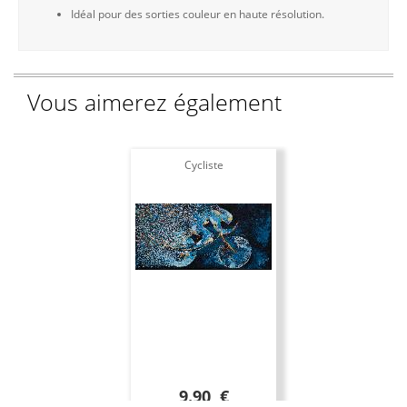
Idéal pour des sorties couleur en haute résolution.
Vous aimerez également
Cycliste
9.90 €