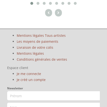
Mentions légales Tous-artistes
Les moyens de paiements
Livraison de votre colis
Mentions légales
Conditions générales de ventes
Espace client
Je me connecte
Je créé un compte
Newsletter