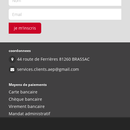
je m'inscris
coordonnees
44 route de Ferrières 81260 BRASSAC
services.clients.aep@gmail.com
Moyens de paiements
Carte bancaire
Chèque bancaire
Virement bancaire
Mandat administratif