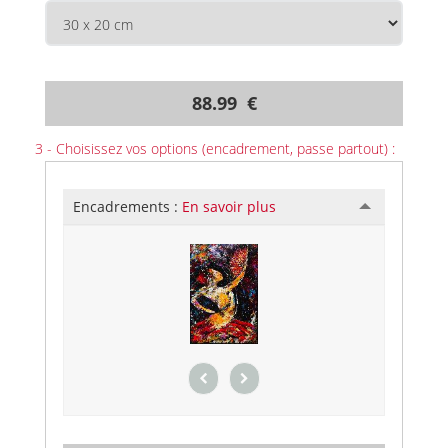
88.99 €
3 - Choisissez vos options (encadrement, passe partout) :
Encadrements :
En savoir plus