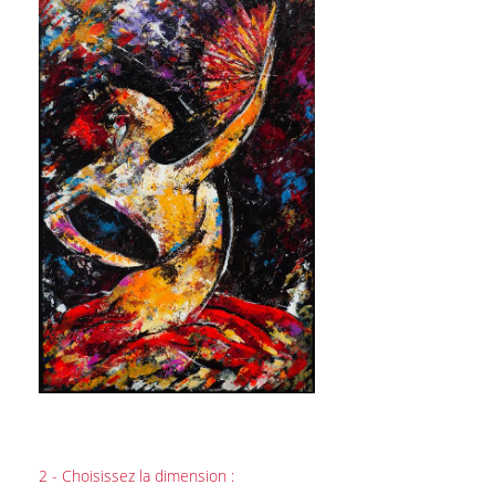
2 - Choisissez la dimension :