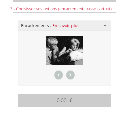
3 - Choisissez vos options (encadrement, passe partout) :
Encadrements :
En savoir plus
0.00 €