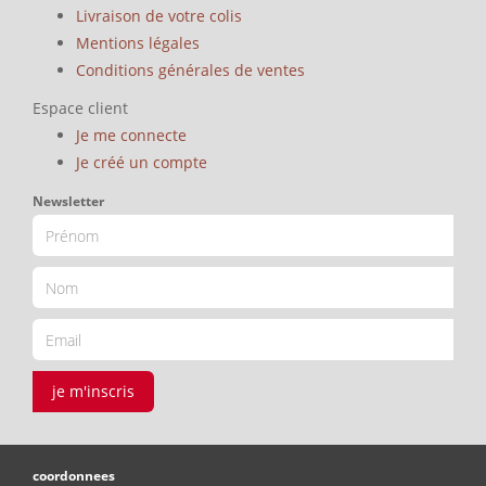
Livraison de votre colis
Mentions légales
Conditions générales de ventes
Espace client
Je me connecte
Je créé un compte
Newsletter
je m'inscris
coordonnees