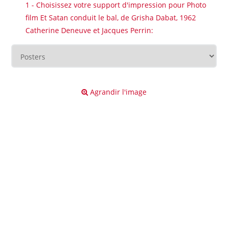
1 - Choisissez votre support d'impression pour Photo
film Et Satan conduit le bal, de Grisha Dabat, 1962
Catherine Deneuve et Jacques Perrin:
Agrandir l'image