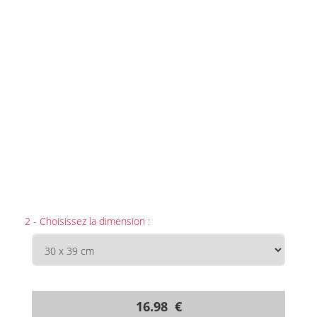
2 - Choisissez la dimension :
16.98 €