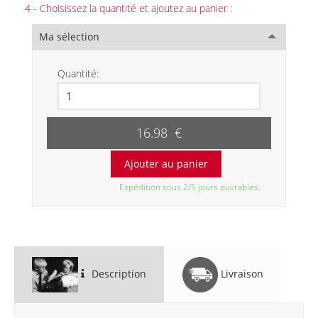
4 - Choisissez la quantité et ajoutez au panier :
Ma sélection
Quantité:
16.98 €
Expédition sous 2/5 jours ouvrables.
Description
Livraison