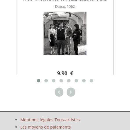
Dabat, 1962
9.90 €
Mentions légales Tous-artistes
Les moyens de paiements