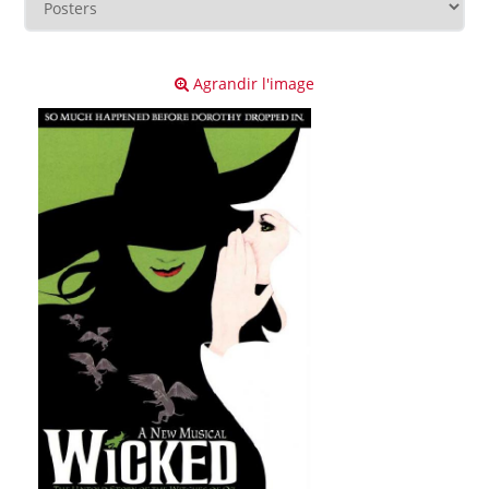
Agrandir l'image