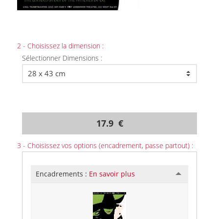
2 - Choisissez la dimension :
Sélectionner Dimensions :
17.9 €
3 - Choisissez vos options (encadrement, passe partout) :
Encadrements :
En savoir plus