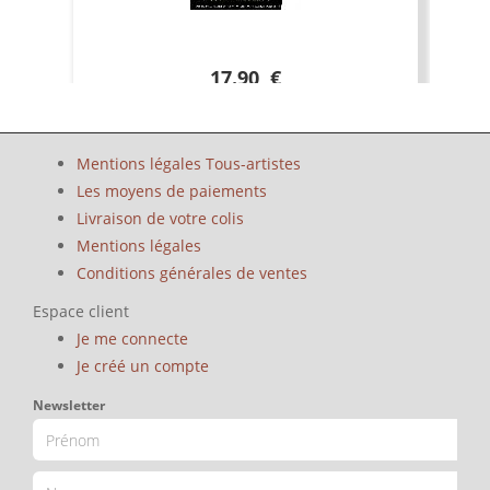
17.90 €
Mentions légales Tous-artistes
Les moyens de paiements
Livraison de votre colis
Mentions légales
Conditions générales de ventes
Espace client
Je me connecte
Je créé un compte
Newsletter