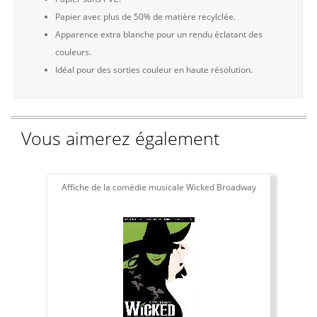
Papier avec plus de 50% de matière recylclée.
Apparence extra blanche pour un rendu éclatant des
couleurs.
Idéal pour des sorties couleur en haute résolution.
Vous aimerez également
Affiche de la comédie musicale Wicked Broadway