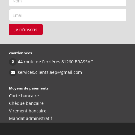
je m'inscris
coordonnees
44 route de Ferrières 81260 BRASSAC
services.clients.aep@gmail.com
Moyens de paiements
Carte bancaire
Chèque bancaire
Virement bancaire
Mandat administratif