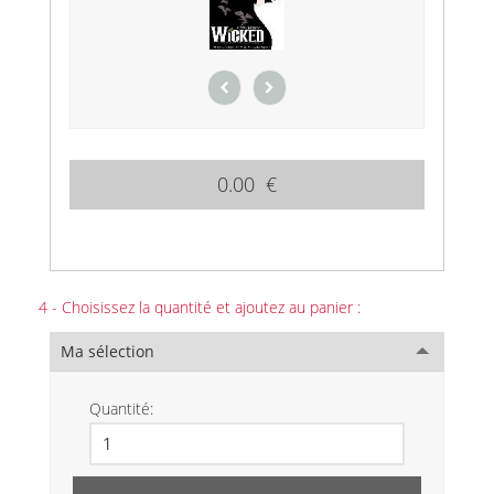
0.00 €
4 - Choisissez la quantité et ajoutez au panier :
Ma sélection
Quantité: